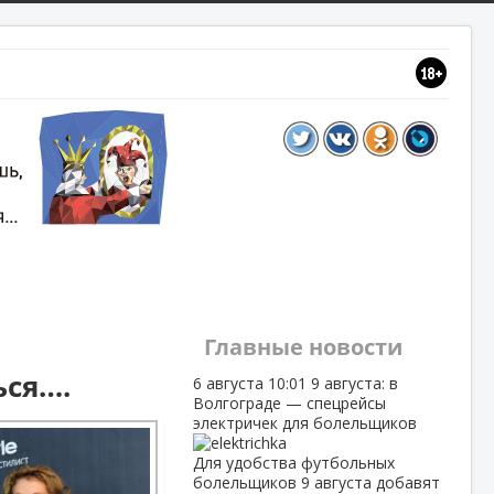
Главные новости
ься….
6 августа
10:01
9 августа: в
Волгограде — спецрейсы
электричек для болельщиков
Для удобства футбольных
болельщиков 9 августа добавят