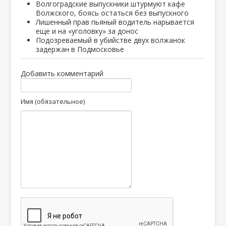
Волгоградские выпускники штурмуют кафе
Волжского, боясь остаться без выпускного
Лишенный прав пьяный водитель нарывается
еще и на «уголовку» за донос
Подозреваемый в убийстве двух волжанок
задержан в Подмосковье
Добавить комментарий
Имя (обязательное)