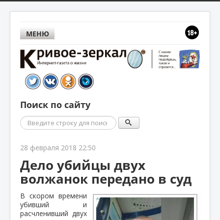
МЕНЮ
Поиск по сайту
Поиск
28 февраля 2018 22:50
Дело убийцы двух
волжанок передано в суд
В скором времени
убивший и
расчленивший двух