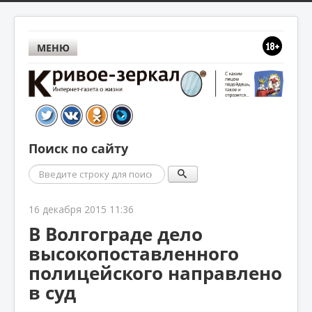
МЕНЮ
Поиск по сайту
Поиск
16 декабря 2015 11:36
В Волгограде дело
высокопоставленного
полицейского направлено
в суд