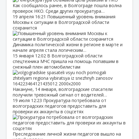
Как сообщалось ранее, в Волгограде пошла волна
проверок НКО. Среди других прокуратура…
19 апреля
16:21
Повышенный уровень внимания
Москвы к ситуации в Волгоградской области
сохранится
Динамика политической жизни в регионе в марте и
начале апреля стала логическим…
15 января
12:02
В Волгоградской области
спецтехника МЧС пришла на помощь попавшим в
снежный плен автомобилистам
Накануне, 14 января, волгоградские спасатели
получили тревожный сигнал от водителей…
19 июля
12:23
Прокуратура потребовала от
волгоградских педагогов предоставить для
проверки их аккаунты в соцсетях
Преследование личной жизни педагогов вышло на