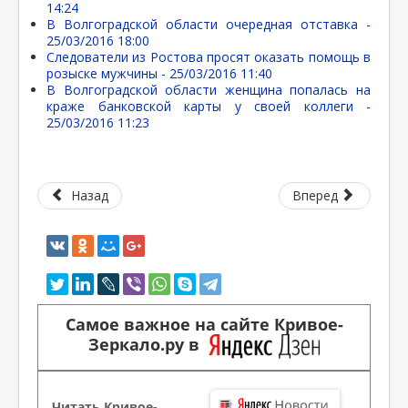
14:24
В Волгоградской области очередная отставка -
25/03/2016 18:00
Следователи из Ростова просят оказать помощь в
розыске мужчины -
25/03/2016 11:40
В Волгоградской области женщина попалась на
краже банковской карты у своей коллеги -
25/03/2016 11:23
Назад
Вперед
Самое важное на сайте Кривое-
Зеркало.ру в
Читать Кривое-