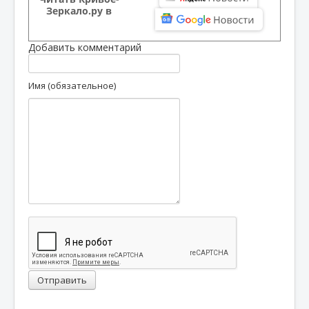
Зеркало.ру в
Добавить комментарий
Имя (обязательное)
Отправить