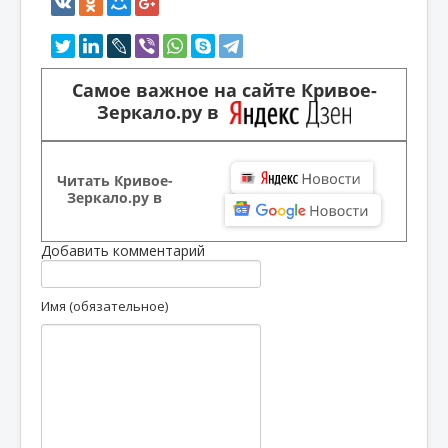
Самое важное на сайте Кривое-
Зеркало.ру в
Читать Кривое-
Зеркало.ру в
Добавить комментарий
Имя (обязательное)