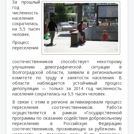
За прошлый
год
численность
населения
сократилась
на 5,5 тысяч
человек.
Процесс
переселения
соотечественников способствует некоторому
улучшению демографической ситуации в
Волгоградской области, заявили в региональном
комитете по труду и занятости населения. В
области наблюдается устойчивый процесс
депопуляции — только за 2014 год численность
населения сократилась на 5,5 тысяч человек.
В связи с этим в регионе активизировали процесс
переселения соотечественников. Работа
осуществляется в рамках «Государственной
программы по оказанию содействия добровольному
переселению в Российскую Федерацию
соотечественников, проживающих за рубежом». В