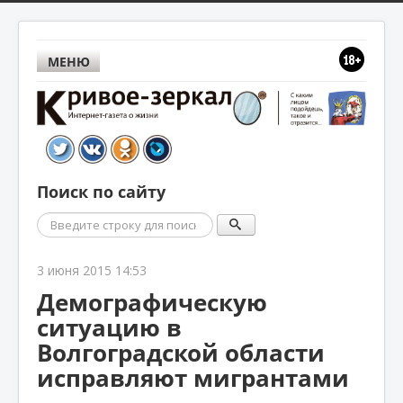
МЕНЮ
Поиск по сайту
Поиск
3 июня 2015 14:53
Демографическую
ситуацию в
Волгоградской области
исправляют мигрантами