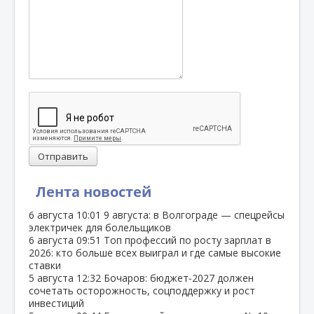
Отправить
Лента новостей
6 августа
10:01
9 августа: в Волгограде — спецрейсы
электричек для болельщиков
6 августа
09:51
Топ профессий по росту зарплат в
2026: кто больше всех выиграл и где самые высокие
ставки
5 августа
12:32
Бочаров: бюджет‑2027 должен
сочетать осторожность, соцподдержку и рост
инвестиций