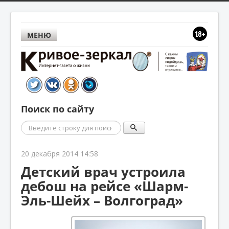
МЕНЮ
Поиск по сайту
Поиск
20 декабря 2014 14:58
Детский врач устроила
дебош на рейсе «Шарм-
Эль-Шейх – Волгоград»