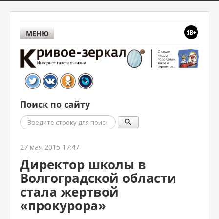
МЕНЮ
Поиск по сайту
Поиск
27 мая 2015 17:47
Директор школы в
Волгоградской области
стала жертвой
«прокурора»