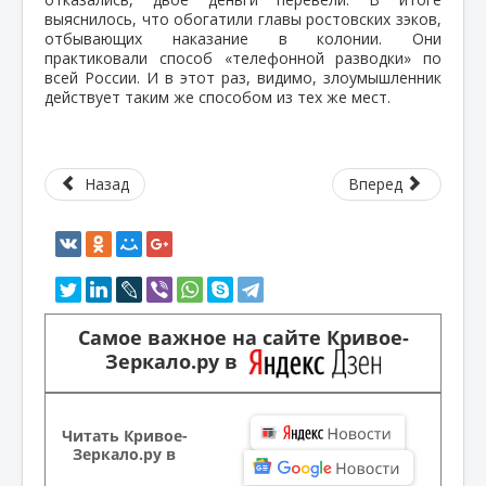
выяснилось, что обогатили главы ростовских зэков,
отбывающих наказание в колонии. Они
практиковали способ «телефонной разводки» по
всей России. И в этот раз, видимо, злоумышленник
действует таким же способом из тех же мест.
Назад
Вперед
Самое важное на сайте Кривое-
Зеркало.ру в
Читать Кривое-
Зеркало.ру в