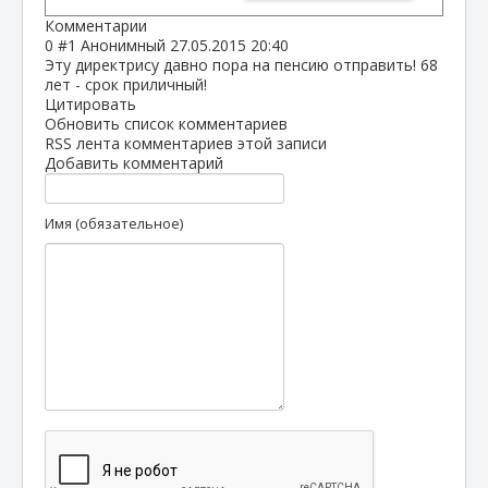
Комментарии
0
#1
Анонимный
27.05.2015 20:40
Эту директрису давно пора на пенсию отправить! 68
лет - срок приличный!
Цитировать
Обновить список комментариев
RSS лента комментариев этой записи
Добавить комментарий
Имя (обязательное)