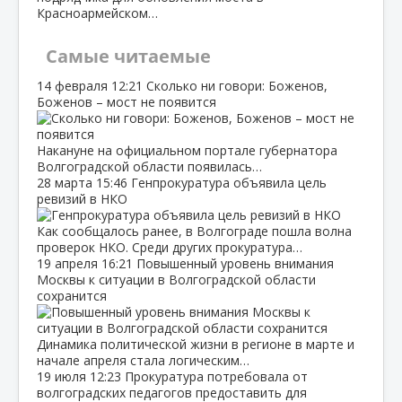
Красноармейском…
Самые читаемые
14 февраля
12:21
Сколько ни говори: Боженов,
Боженов – мост не появится
Накануне на официальном портале губернатора
Волгоградской области появилась…
28 марта
15:46
Генпрокуратура объявила цель
ревизий в НКО
Как сообщалось ранее, в Волгограде пошла волна
проверок НКО. Среди других прокуратура…
19 апреля
16:21
Повышенный уровень внимания
Москвы к ситуации в Волгоградской области
сохранится
Динамика политической жизни в регионе в марте и
начале апреля стала логическим…
19 июля
12:23
Прокуратура потребовала от
волгоградских педагогов предоставить для