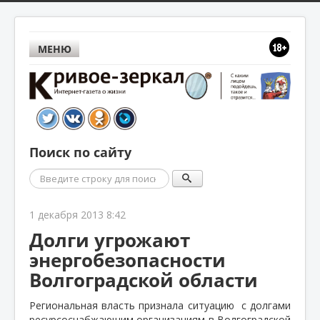
МЕНЮ
Поиск по сайту
Поиск
1 декабря 2013 8:42
Долги угрожают
энергобезопасности
Волгоградской области
Региональная власть признала ситуацию
с долгами
ресурсоснабжающим организациям в Волгоградской