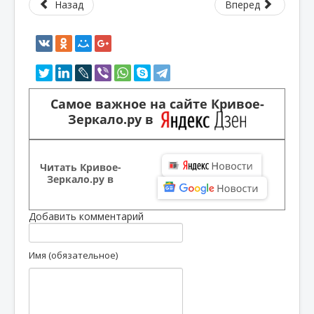
Назад
Вперед
Самое важное на сайте Кривое-
Зеркало.ру в
Читать Кривое-
Зеркало.ру в
Добавить комментарий
Имя (обязательное)