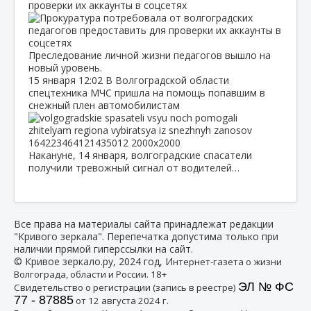
проверки их аккаунты в соцсетях
Преследование личной жизни педагогов вышло на
новый уровень.
15 января
12:02
В Волгоградской области
спецтехника МЧС пришла на помощь попавшим в
снежный плен автомобилистам
Накануне, 14 января, волгоградские спасатели
получили тревожный сигнал от водителей…
Все права на материалы сайта принадлежат редакции
"Кривого зеркала". Перепечатка допустима только при
наличии прямой гиперссылки на сайт.
© Кривое зеркало.ру, 2024 год, И
нтернет-газета о жизни
Волгограда, области и России. 18+
ЭЛ № ФС
Свидетельство о регистрации (запись в реестре)
77 - 87885
от 12 августа 2024 г.