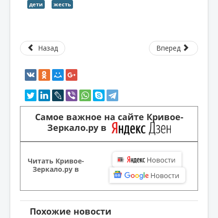
дети
жесть
Назад
Вперед
Самое важное на сайте Кривое-
Зеркало.ру в
Читать Кривое-
Зеркало.ру в
Похожие новости