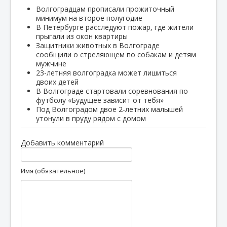
Волгоградцам прописали прожиточный
минимум на второе полугодие
В Петербурге расследуют пожар, где жители
прыгали из окон квартиры
Защитники животных в Волгограде
сообщили о стреляющем по собакам и детям
мужчине
23-летняя волгоградка может лишиться
двоих детей
В Волгограде стартовали соревнования по
футболу «Будущее зависит от тебя»
Под Волгоградом двое 2-летних малышей
утонули в пруду рядом с домом
Добавить комментарий
Имя (обязательное)