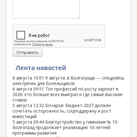
Отправить
Лента новостей
6 августа
10:01
9 августа: в Волгограде — спецрейсы
электричек для болельщиков
6 августа
09:51
Топ профессий по росту зарплат в
2026: кто больше всех выиграл и где самые высокие
ставки
5 августа
12:32
Бочаров: бюджет‑2027 должен
сочетать осторожность, соцподдержку и рост
инвестиций
5 августа
09:44
Благоустройство у гимназии № 10:
Волгоград продолжает реализацию 10‑летней
программы развития