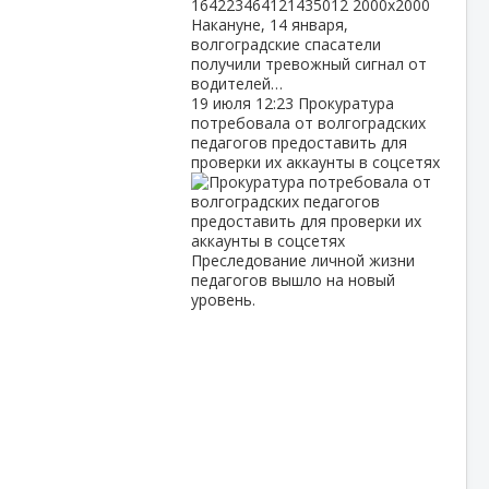
Накануне, 14 января,
волгоградские спасатели
получили тревожный сигнал от
водителей…
19 июля
12:23
Прокуратура
потребовала от волгоградских
педагогов предоставить для
проверки их аккаунты в соцсетях
Преследование личной жизни
педагогов вышло на новый
уровень.