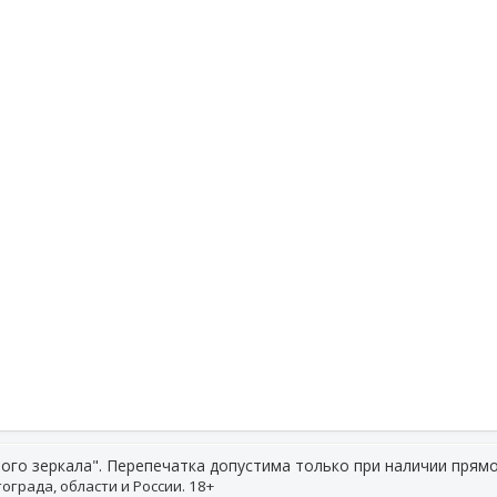
ого зеркала". Перепечатка допустима только при наличии прямо
ограда, области и России. 18+