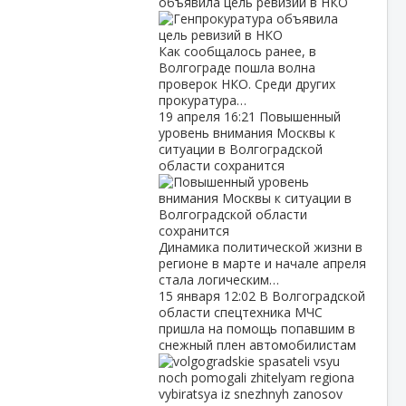
объявила цель ревизий в НКО
Как сообщалось ранее, в
Волгограде пошла волна
проверок НКО. Среди других
прокуратура…
19 апреля
16:21
Повышенный
уровень внимания Москвы к
ситуации в Волгоградской
области сохранится
Динамика политической жизни в
регионе в марте и начале апреля
стала логическим…
15 января
12:02
В Волгоградской
области спецтехника МЧС
пришла на помощь попавшим в
снежный плен автомобилистам