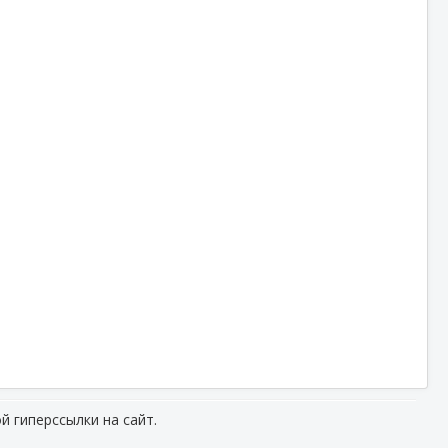
й гиперссылки на сайт.