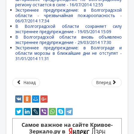
региону остается в силе -
16/07/2014 12:55
Экстреннее предупреждение: в Волгоградской
области - чрезвычайная пожароопасность -
06/07/2014 17:34
В Волгоградской области сохраняет силу
экстреннее предупреждение -
19/05/2014 15:09
В Волгоградской области вновь объявлено
экстреннее предупреждение -
29/03/2014 17:30
Экстреннее предупреждение: в Волгограде и
области морозы в ближайшие дни не отступят -
31/01/2014 11:31
Назад
Вперед
Самое важное на сайте Кривое-
Зеркало.ру в