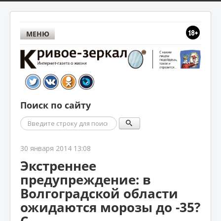
МЕНЮ
Поиск по сайту
Поиск
30 января 2014 13:08
Экстреннее
предупреждение: в
Волгоградской области
ожидаются морозы до -35?
С