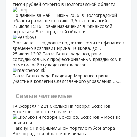
тысяч рублей открыто в Волгоградской области
По данным за май — июнь 2026, в Волгоградской
области размещено свыше 3,9 тыс. вакансий с…
27 июля
15:16
Новые назначения в финансовой
вертикали Волгоградской области
В регионе — кадровые подвижки: комитет финансов
временно возглавит Ирина Пешкова, до…
25 июля
13:02
Глава Волгограда поздравил
сотрудников СК с профессиональным праздником и
отметил работу кадетских классов
Глава Волгограда Владимир Марченко принял
участие в коллегии Следственного управления СК…
Самые читаемые
14 февраля
12:21
Сколько ни говори: Боженов,
Боженов – мост не появится
Накануне на официальном портале губернатора
Волгоградской области появилась…