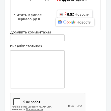
Читать Кривое-
Зеркало.ру в
Добавить комментарий
Имя (обязательное)