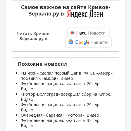
Самое важное на сайте Кривое-
Зеркало.ру в
Читать Кривое-
Зеркало.ру в
Похожие новости
«Енисей» сделал первый шаг в РФПЛ, «Амкар»
победил «Тамбов». Видео
Футбольная национальная лига. 26 тур.
Видео
«Ротор-Волгоград» завершил сбор на Кипре.
Видео
Футбольная национальная лига. 29 тур.
Видео
Очередная «баранка» «Ротора». Видео
Футбольная национальная лига. 32 тур.
Видео