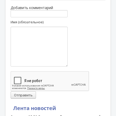
Добавить комментарий
Имя (обязательное)
Отправить
Лента новостей