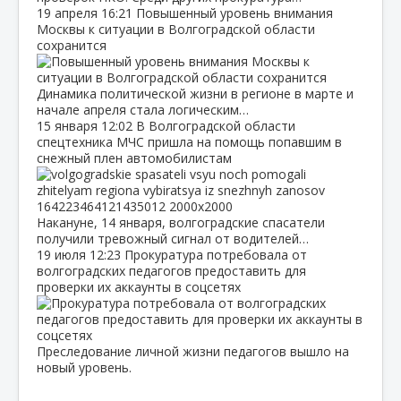
19 апреля
16:21
Повышенный уровень внимания
Москвы к ситуации в Волгоградской области
сохранится
Динамика политической жизни в регионе в марте и
начале апреля стала логическим…
15 января
12:02
В Волгоградской области
спецтехника МЧС пришла на помощь попавшим в
снежный плен автомобилистам
Накануне, 14 января, волгоградские спасатели
получили тревожный сигнал от водителей…
19 июля
12:23
Прокуратура потребовала от
волгоградских педагогов предоставить для
проверки их аккаунты в соцсетях
Преследование личной жизни педагогов вышло на
новый уровень.