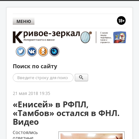
МЕНЮ
Поиск по сайту
Поиск
21 мая 2018 19:35
«Енисей» в РФПЛ,
«Тамбов» остался в ФНЛ.
Видео
Состоялись
ответные