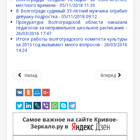
местного времени -
05/11/2018 11:35
В Волгограде судимый 33-летний мужчина ограбил
девушку-подростка -
05/11/2018 09:12
Прокуратура Волгоградской области наказала
педагогов за неправильное школьное расписание -
26/03/2016 17:47
Итоги работы волгоградского комитета культуры
за 2015 год вызывают много вопросов -
26/03/2016
14:24
Назад
Вперед
Самое важное на сайте Кривое-
Зеркало.ру в