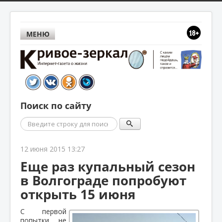
МЕНЮ
Поиск по сайту
Поиск
12 июня 2015 13:27
Еще раз купальный сезон
в Волгограде попробуют
открыть 15 июня
С первой
попытки не