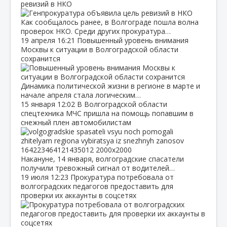
ревизий в НКО
Как сообщалось ранее, в Волгограде пошла волна
проверок НКО. Среди других прокуратура…
19 апреля
16:21
Повышенный уровень внимания
Москвы к ситуации в Волгоградской области
сохранится
Динамика политической жизни в регионе в марте и
начале апреля стала логическим…
15 января
12:02
В Волгоградской области
спецтехника МЧС пришла на помощь попавшим в
снежный плен автомобилистам
Накануне, 14 января, волгоградские спасатели
получили тревожный сигнал от водителей…
19 июля
12:23
Прокуратура потребовала от
волгоградских педагогов предоставить для
проверки их аккаунты в соцсетях