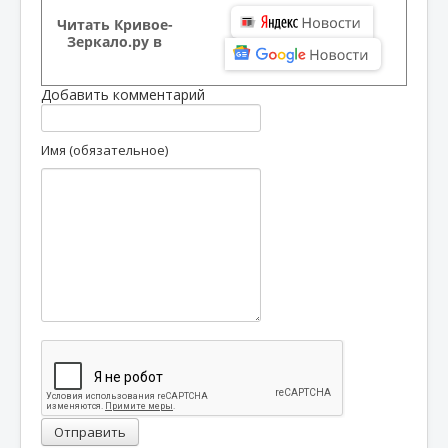
Читать Кривое-
Зеркало.ру в
Добавить комментарий
Имя (обязательное)
Отправить