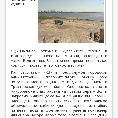
удалось.
Официальное открытие купального сезона в
Волгограде назначено на 15 июня, рапортуют в
мэрии Волгограда. В настоящее время специальная
комиссия проверяет готовность пляжей.
Как рассказали «КЗ» в пресс-службе городской
администрации, положительную оценку уже
получило место отдыха у воды с купанием в
Тракторозаводском районе. Оно расположено в
микрорайоне Спартановка на правом берегу Волги
напротив жилого дома № 4 по улице им. Грамши.
Здесь установлено практически все необходимое
оборудование: кабинки для переодевания, грибки,
питьевая вода в фонтанчике, туалеты контейнер
для сбора мусора. Кроме того, с сегодняшнего дня к