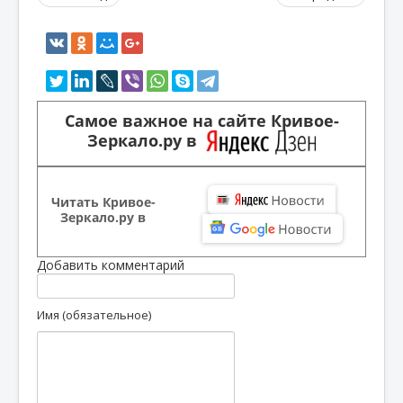
Самое важное на сайте Кривое-
Зеркало.ру в
Читать Кривое-
Зеркало.ру в
Добавить комментарий
Имя (обязательное)