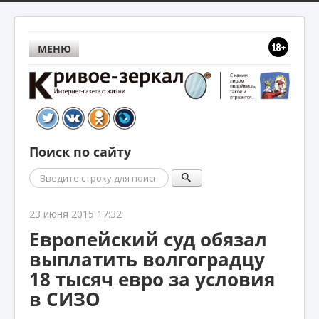
МЕНЮ
Поиск по сайту
Поиск
23 июня 2015 17:32
Европейский суд обязал
выплатить волгоградцу
18 тысяч евро за условия
в СИЗО