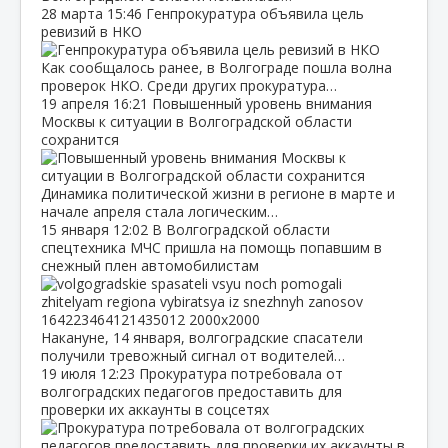
28 марта
15:46
Генпрокуратура объявила цель
ревизий в НКО
Как сообщалось ранее, в Волгограде пошла волна
проверок НКО. Среди других прокуратура…
19 апреля
16:21
Повышенный уровень внимания
Москвы к ситуации в Волгоградской области
сохранится
Динамика политической жизни в регионе в марте и
начале апреля стала логическим…
15 января
12:02
В Волгоградской области
спецтехника МЧС пришла на помощь попавшим в
снежный плен автомобилистам
Накануне, 14 января, волгоградские спасатели
получили тревожный сигнал от водителей…
19 июля
12:23
Прокуратура потребовала от
волгоградских педагогов предоставить для
проверки их аккаунты в соцсетях