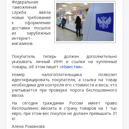
Федеральная
таможенная
служба ввела
новые требования
к оформлению
доставки посылок
из зарубежных
интернет-
магазинов.
Покупатель теперь должен дополнительно
указывать личный ИНН и ссылки на купленные
товары, об этом пишет
«Известия»
.
Номер налогоплательщика позволит
идентифицировать покупателя, а ссылка на товар
необходима для контроля его стоимости и веса, что
учитывается при проверке порога беспошлинного
ввоза.
На сегодня гражданин России имеет право
беспошлинно ввозить в страну товаров на 1 тыс
евро, при этом вес покупок не должен превышать 31
кг.
Алена Романова