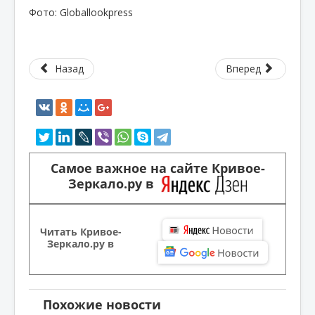
Фото: Globallookpress
Назад
Вперед
Самое важное на сайте Кривое-
Зеркало.ру в
Читать Кривое-
Зеркало.ру в
Похожие новости