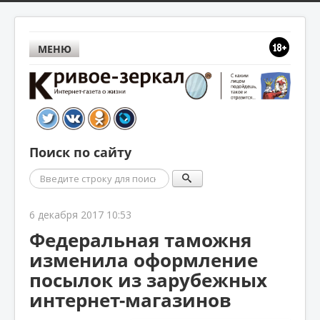
МЕНЮ
Поиск по сайту
Поиск
6 декабря 2017 10:53
Федеральная таможня
изменила оформление
посылок из зарубежных
интернет-магазинов