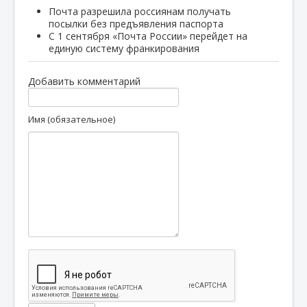
Почта разрешила россиянам получать
посылки без предъявления паспорта
С 1 сентября «Почта России» перейдет на
единую систему франкирования
Добавить комментарий
Имя (обязательное)