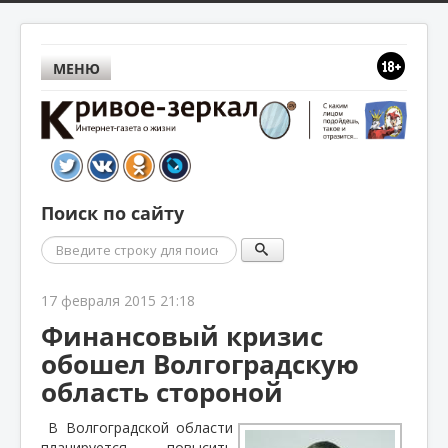
МЕНЮ
Поиск по сайту
Поиск
17 февраля 2015 21:18
Финансовый кризис
обошел Волгоградскую
область стороной
В Волгоградской области
планируется повысить