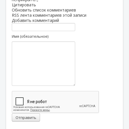
Цитировать
Обновить список комментариев
RSS лента комментариев этой записи
Добавить комментарий
Имя (обязательное)
Отправить