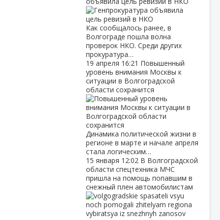
объявила цель ревизий в НКО
Как сообщалось ранее, в
Волгограде пошла волна
проверок НКО. Среди других
прокуратура…
19 апреля
16:21
Повышенный
уровень внимания Москвы к
ситуации в Волгоградской
области сохранится
Динамика политической жизни в
регионе в марте и начале апреля
стала логическим…
15 января
12:02
В Волгоградской
области спецтехника МЧС
пришла на помощь попавшим в
снежный плен автомобилистам