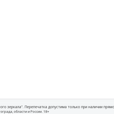
ого зеркала". Перепечатка допустима только при наличии прямо
ограда, области и России. 18+