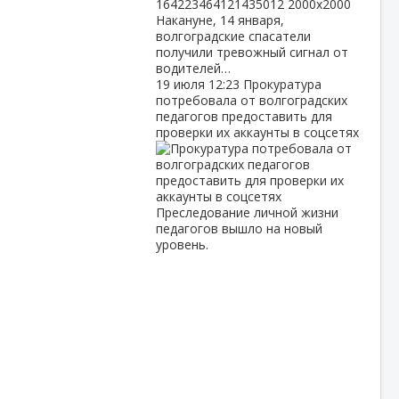
Накануне, 14 января,
волгоградские спасатели
получили тревожный сигнал от
водителей…
19 июля
12:23
Прокуратура
потребовала от волгоградских
педагогов предоставить для
проверки их аккаунты в соцсетях
Преследование личной жизни
педагогов вышло на новый
уровень.