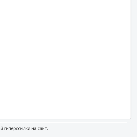
й гиперссылки на сайт.