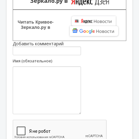
Зеркало.ру в
Читать Кривое-
Зеркало.ру в
Добавить комментарий
Имя (обязательное)