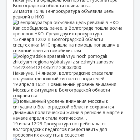
Волгоградской области появилась…
28 марта
15:46
Генпрокуратура объявила цель
ревизий в НКО
Как сообщалось ранее, в Волгограде пошла волна
проверок НКО. Среди других прокуратура…
15 января
12:02
В Волгоградской области
спецтехника МЧС пришла на помощь попавшим в
снежный плен автомобилистам
Накануне, 14 января, волгоградские спасатели
получили тревожный сигнал от водителей…
19 апреля
16:21
Повышенный уровень внимания
Москвы к ситуации в Волгоградской области
сохранится
Динамика политической жизни в регионе в марте и
начале апреля стала логическим…
19 июля
12:23
Прокуратура потребовала от
волгоградских педагогов предоставить для
проверки их аккаунты в соцсетях