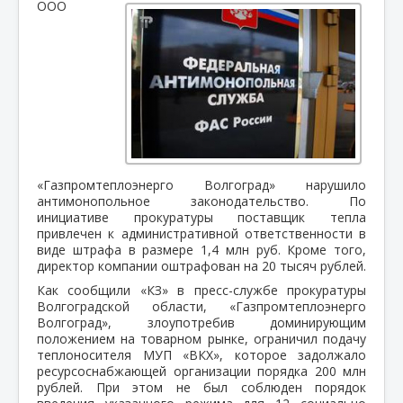
ООО
«Газпромтеплоэнерго Волгоград» нарушило
антимонопольное законодательство. По
инициативе прокуратуры поставщик тепла
привлечен к административной ответственности в
виде штрафа в размере 1,4 млн руб. Кроме того,
директор компании оштрафован на 20 тысяч рублей.
Как сообщили «КЗ» в пресс-службе прокуратуры
Волгоградской области, «Газпромтеплоэнерго
Волгоград», злоупотребив доминирующим
положением на товарном рынке, ограничил подачу
теплоносителя МУП «ВКХ», которое задолжало
ресурсоснабжающей организации порядка 200 млн
рублей. При этом не был соблюден порядок