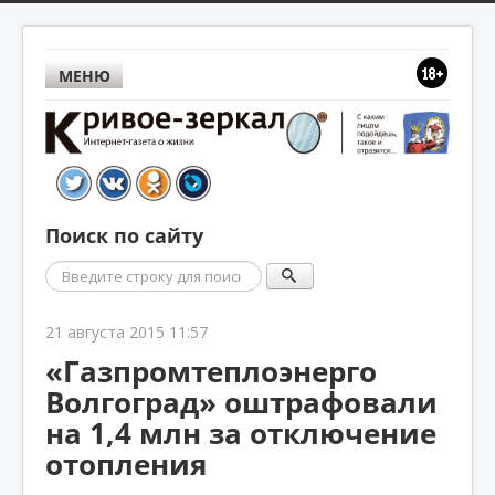
МЕНЮ
Поиск по сайту
Поиск
21 августа 2015 11:57
«Газпромтеплоэнерго
Волгоград» оштрафовали
на 1,4 млн за отключение
отопления