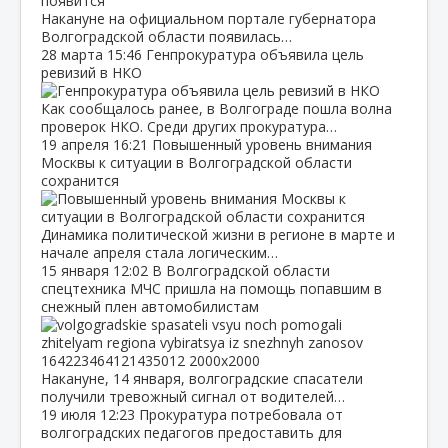
Накануне на официальном портале губернатора
Волгоградской области появилась…
28 марта
15:46
Генпрокуратура объявила цель
ревизий в НКО
Как сообщалось ранее, в Волгограде пошла волна
проверок НКО. Среди других прокуратура…
19 апреля
16:21
Повышенный уровень внимания
Москвы к ситуации в Волгоградской области
сохранится
Динамика политической жизни в регионе в марте и
начале апреля стала логическим…
15 января
12:02
В Волгоградской области
спецтехника МЧС пришла на помощь попавшим в
снежный плен автомобилистам
Накануне, 14 января, волгоградские спасатели
получили тревожный сигнал от водителей…
19 июля
12:23
Прокуратура потребовала от
волгоградских педагогов предоставить для