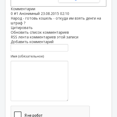
Комментарии
0
#1
Анонимный
23.08.2015 02:10
Народ - готовь кошель - откуда им взять денги на
штраф ?
Цитировать
Обновить список комментариев
RSS лента комментариев этой записи
Добавить комментарий
Имя (обязательное)