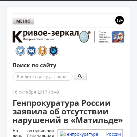
МЕНЮ
Поиск по сайту
Поиск
16 октября 2017 16:48
Генпрокуратура России
заявила об отсутствии
нарушений в «Матильде»
На сегодняшний
день Генеральная