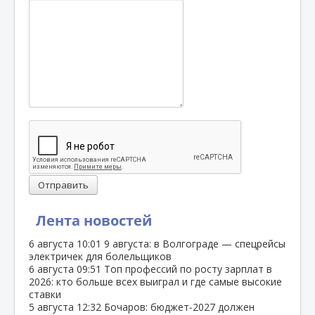
Отправить
Лента новостей
6 августа
10:01
9 августа: в Волгограде — спецрейсы
электричек для болельщиков
6 августа
09:51
Топ профессий по росту зарплат в
2026: кто больше всех выиграл и где самые высокие
ставки
5 августа
12:32
Бочаров: бюджет‑2027 должен