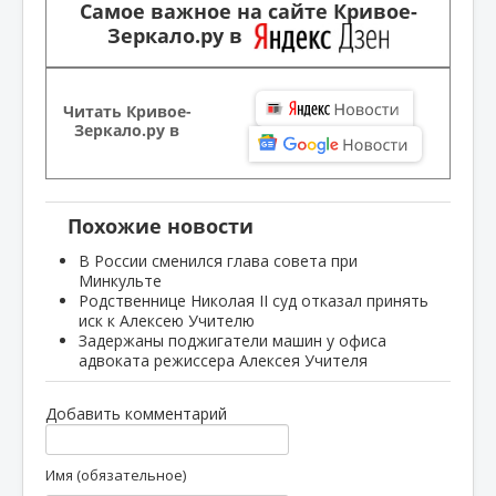
Самое важное на сайте Кривое-
Зеркало.ру в
Читать Кривое-
Зеркало.ру в
Похожие новости
В России сменился глава совета при
Минкульте
Родственнице Николая II суд отказал принять
иск к Алексею Учителю
Задержаны поджигатели машин у офиса
адвоката режиссера Алексея Учителя
Добавить комментарий
Имя (обязательное)