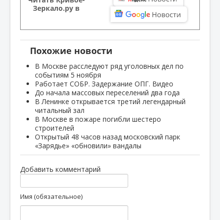
Зеркало.ру в
Похожие новости
В Москве расследуют ряд уголовных дел по
событиям 5 ноября
Работает СОБР. Задержание ОПГ. Видео
До начала массовых переселений два года
В Ленинке открывается третий легендарный
читальный зал
В Москве в пожаре погибли шестеро
строителей
Открытый 48 часов назад московский парк
«Зарядье» «обновили» вандалы
Добавить комментарий
Имя (обязательное)