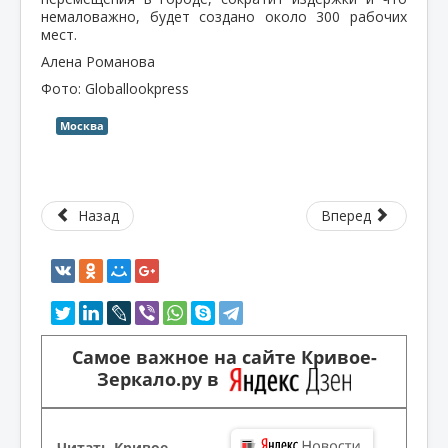
немаловажно, будет создано около 300 рабочих
мест.
Алена Романова
Фото: Globallookpress
Москва
Назад
Вперед
Самое важное на сайте Кривое-
Зеркало.ру в
Читать Кривое-