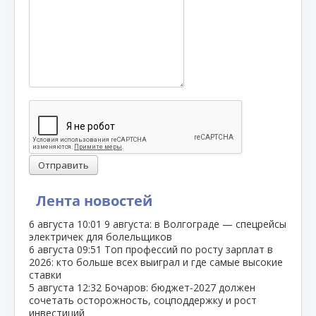
Отправить
Лента новостей
6 августа
10:01
9 августа: в Волгограде — спецрейсы
электричек для болельщиков
6 августа
09:51
Топ профессий по росту зарплат в
2026: кто больше всех выиграл и где самые высокие
ставки
5 августа
12:32
Бочаров: бюджет‑2027 должен
сочетать осторожность, соцподдержку и рост
инвестиций