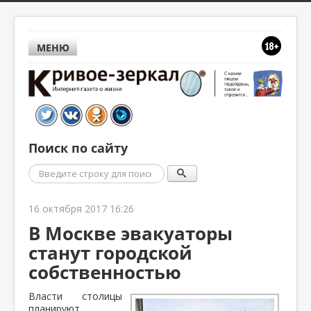
МЕНЮ
Поиск по сайту
Поиск
16 октября 2017 16:26
В Москве эвакуаторы
станут городской
собственностью
Власти столицы
планируют