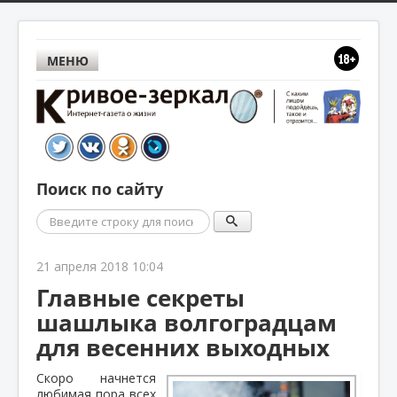
МЕНЮ
Поиск по сайту
Поиск
21 апреля 2018 10:04
Главные секреты
шашлыка волгоградцам
для весенних выходных
Скоро начнется
любимая пора всех