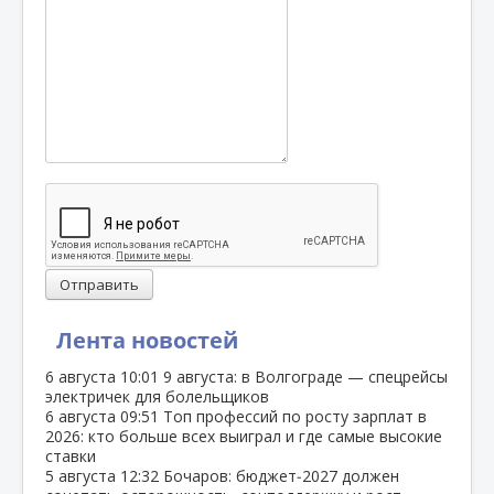
Отправить
Лента новостей
6 августа
10:01
9 августа: в Волгограде — спецрейсы
электричек для болельщиков
6 августа
09:51
Топ профессий по росту зарплат в
2026: кто больше всех выиграл и где самые высокие
ставки
5 августа
12:32
Бочаров: бюджет‑2027 должен