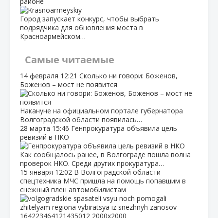
районе
Город запускает конкурс, чтобы выбрать
подрядчика для обновления моста в
Красноармейском…
Самые читаемые
14 февраля
12:21
Сколько ни говори: Боженов,
Боженов – мост не появится
Накануне на официальном портале губернатора
Волгоградской области появилась…
28 марта
15:46
Генпрокуратура объявила цель
ревизий в НКО
Как сообщалось ранее, в Волгограде пошла волна
проверок НКО. Среди других прокуратура…
15 января
12:02
В Волгоградской области
спецтехника МЧС пришла на помощь попавшим в
снежный плен автомобилистам