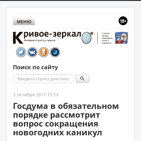
МЕНЮ
Поиск по сайту
Поиск
3 октября 2017 15:53
Госдума в обязательном
порядке рассмотрит
вопрос сокращения
новогодних каникул