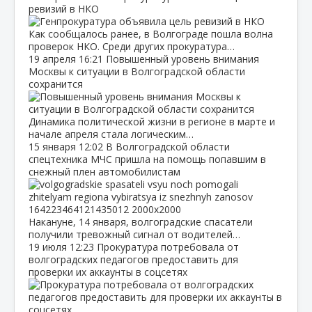
ревизий в НКО
Как сообщалось ранее, в Волгограде пошла волна
проверок НКО. Среди других прокуратура…
19 апреля
16:21
Повышенный уровень внимания
Москвы к ситуации в Волгоградской области
сохранится
Динамика политической жизни в регионе в марте и
начале апреля стала логическим…
15 января
12:02
В Волгоградской области
спецтехника МЧС пришла на помощь попавшим в
снежный плен автомобилистам
Накануне, 14 января, волгоградские спасатели
получили тревожный сигнал от водителей…
19 июля
12:23
Прокуратура потребовала от
волгоградских педагогов предоставить для
проверки их аккаунты в соцсетях