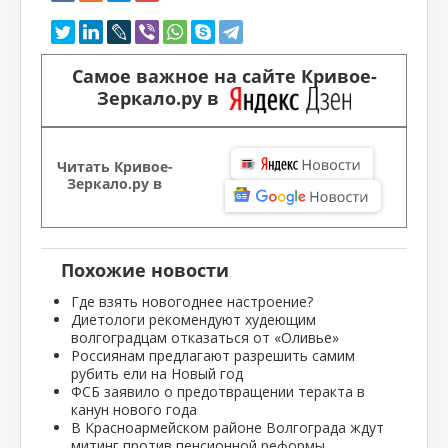
Самое важное на сайте Кривое-
Зеркало.ру в
Читать Кривое-
Зеркало.ру в
Похожие новости
Где взять новогоднее настроение?
Диетологи рекомендуют худеющим
волгоградцам отказаться от «Оливье»
Россиянам предлагают разрешить самим
рубить ели на Новый год
ФСБ заявило о предотвращении теракта в
канун нового года
В Красноармейском районе Волгограда ждут
митинг против пенсионной реформы