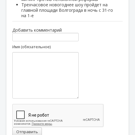
Трехчасовое новогоднее шоу пройдет на
главной площади Волгограда в ночь с 31-го
на 1-е
Добавить комментарий
Имя (обязательное)
Отправить