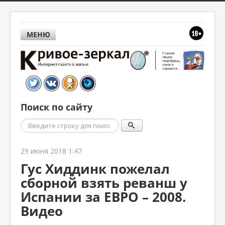
МЕНЮ
Поиск по сайту
Поиск
29 июня 2018 1:47
Гус Хиддинк пожелал
сборной взять реванш у
Испании за ЕВРО – 2008.
Видео