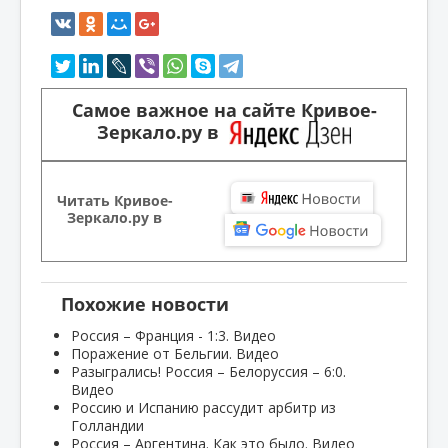
Самое важное на сайте Кривое-
Зеркало.ру в
Читать Кривое-
Зеркало.ру в
Похожие новости
Россия – Франция - 1:3. Видео
Поражение от Бельгии. Видео
Разыгрались! Россия – Белоруссия – 6:0.
Видео
Россию и Испанию рассудит арбитр из
Голландии
Россия – Аргентина. Как это было. Видео