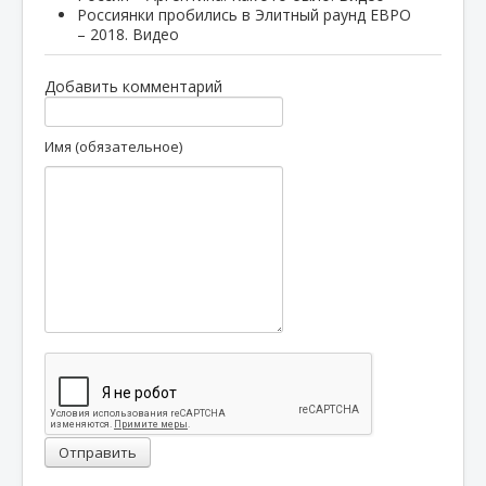
Россиянки пробились в Элитный раунд ЕВРО
– 2018. Видео
Добавить комментарий
Имя (обязательное)
Отправить