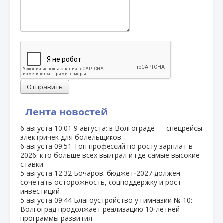
Отправить
Лента новостей
6 августа
10:01
9 августа: в Волгограде — спецрейсы
электричек для болельщиков
6 августа
09:51
Топ профессий по росту зарплат в
2026: кто больше всех выиграл и где самые высокие
ставки
5 августа
12:32
Бочаров: бюджет‑2027 должен
сочетать осторожность, соцподдержку и рост
инвестиций
5 августа
09:44
Благоустройство у гимназии № 10:
Волгоград продолжает реализацию 10‑летней
программы развития