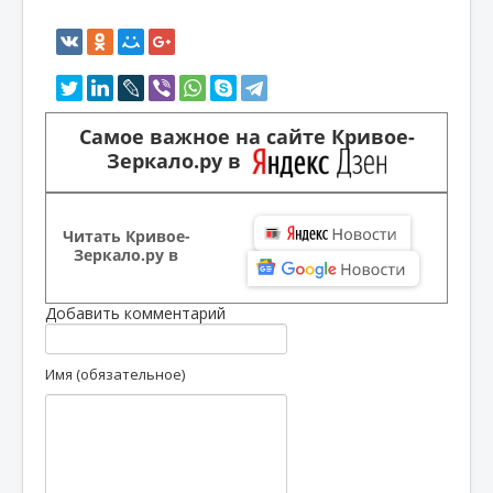
Самое важное на сайте Кривое-
Зеркало.ру в
Читать Кривое-
Зеркало.ру в
Добавить комментарий
Имя (обязательное)