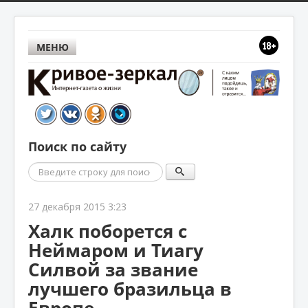
МЕНЮ
Поиск по сайту
Поиск
27 декабря 2015 3:23
Халк поборется с
Неймаром и Тиагу
Силвой за звание
лучшего бразильца в
Европе