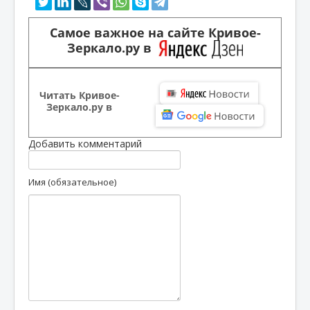
Самое важное на сайте Кривое-
Зеркало.ру в
Читать Кривое-
Зеркало.ру в
Добавить комментарий
Имя (обязательное)