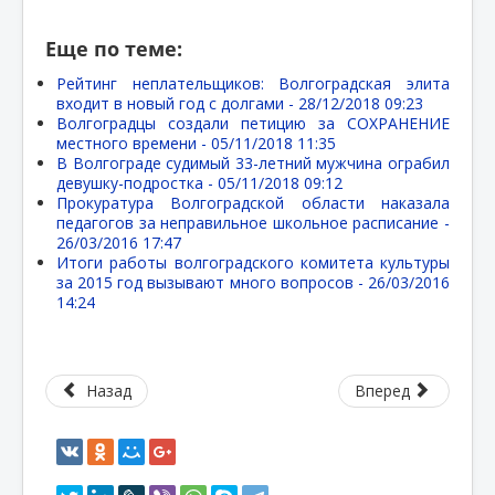
Еще по теме:
Рейтинг неплательщиков: Волгоградская элита
входит в новый год с долгами -
28/12/2018 09:23
Волгоградцы создали петицию за СОХРАНЕНИЕ
местного времени -
05/11/2018 11:35
В Волгограде судимый 33-летний мужчина ограбил
девушку-подростка -
05/11/2018 09:12
Прокуратура Волгоградской области наказала
педагогов за неправильное школьное расписание -
26/03/2016 17:47
Итоги работы волгоградского комитета культуры
за 2015 год вызывают много вопросов -
26/03/2016
14:24
Назад
Вперед