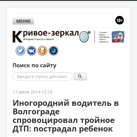
МЕНЮ
Поиск по сайту
Поиск
17 июля 2014 12:23
Иногородний водитель в
Волгограде
спровоцировал тройное
ДТП: пострадал ребенок