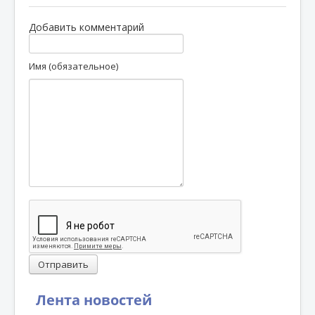
Добавить комментарий
Имя (обязательное)
Отправить
Лента новостей