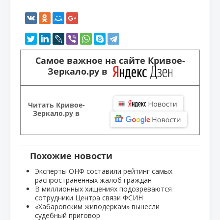
Самое важное на сайте Кривое-
Зеркало.ру в
Читать Кривое-
Зеркало.ру в
Похожие новости
Эксперты ОНФ составили рейтинг самых
распространенных жалоб граждан
В миллионных хищениях подозреваются
сотрудники Центра связи ФСИН
«Хабаровским живодеркам» вынесли
судебный приговор