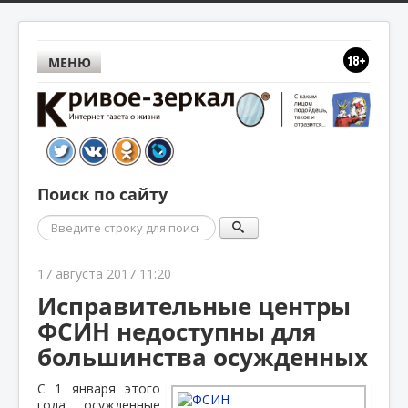
МЕНЮ
Поиск по сайту
Поиск
17 августа 2017 11:20
Исправительные центры
ФСИН недоступны для
большинства осужденных
С 1 января этого
года осужденные