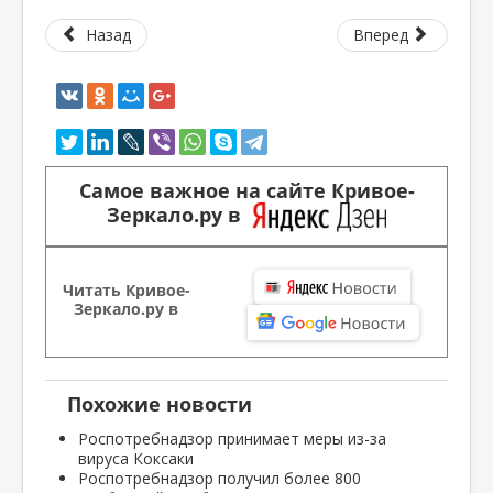
Назад
Вперед
Самое важное на сайте Кривое-
Зеркало.ру в
Читать Кривое-
Зеркало.ру в
Похожие новости
Роспотребнадзор принимает меры из-за
вируса Коксаки
Роспотребнадзор получил более 800