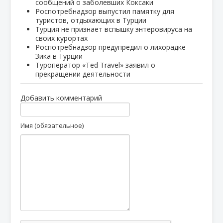
сообщений о заболевших Коксаки
Роспотребнадзор выпустил памятку для
туристов, отдыхающих в Турции
Турция не признает вспышку энтеровируса на
своих курортах
Роспотребнадзор предупредил о лихорадке
Зика в Турции
Туроператор «Ted Travel» заявил о
прекращении деятельности
Добавить комментарий
Имя (обязательное)