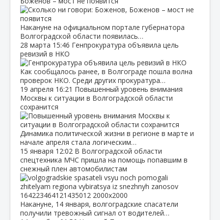
Боженов – мост не появится
Накануне на официальном портале губернатора
Волгоградской области появилась…
28 марта
15:46
Генпрокуратура объявила цель
ревизий в НКО
Как сообщалось ранее, в Волгограде пошла волна
проверок НКО. Среди других прокуратура…
19 апреля
16:21
Повышенный уровень внимания
Москвы к ситуации в Волгоградской области
сохранится
Динамика политической жизни в регионе в марте и
начале апреля стала логическим…
15 января
12:02
В Волгоградской области
спецтехника МЧС пришла на помощь попавшим в
снежный плен автомобилистам
Накануне, 14 января, волгоградские спасатели
получили тревожный сигнал от водителей…