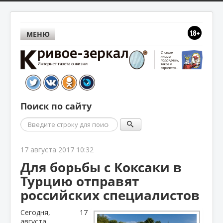
МЕНЮ
Поиск по сайту
Поиск
17 августа 2017 10:32
Для борьбы с Коксаки в
Турцию отправят
российских специалистов
Сегодня, 17
августа,