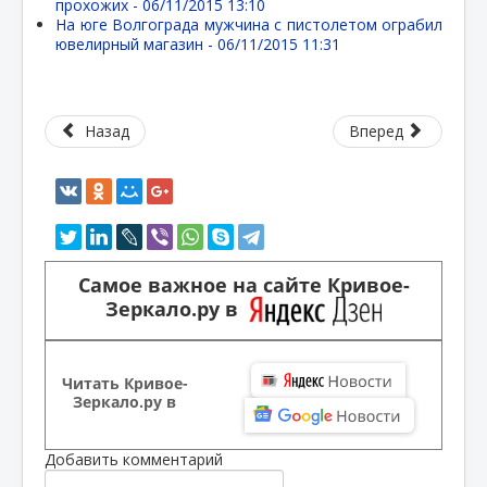
прохожих -
06/11/2015 13:10
На юге Волгограда мужчина с пистолетом ограбил
ювелирный магазин -
06/11/2015 11:31
Назад
Вперед
Самое важное на сайте Кривое-
Зеркало.ру в
Читать Кривое-
Зеркало.ру в
Добавить комментарий