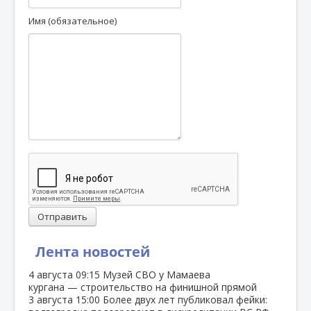
Имя (обязательное)
Отправить
Лента новостей
4 августа
09:15
Музей СВО у Мамаева
кургана — строительство на финишной прямой
3 августа
15:00
Более двух лет публиковал фейки: