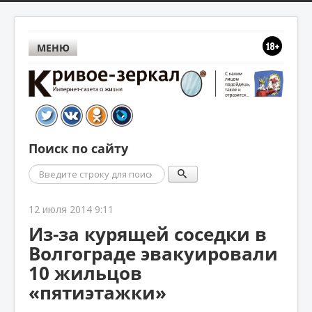
МЕНЮ
Поиск по сайту
Поиск
12 июля 2014 9:11
Из-за курящей соседки в
Волгограде эвакуировали
10 жильцов
«пятиэтажки»