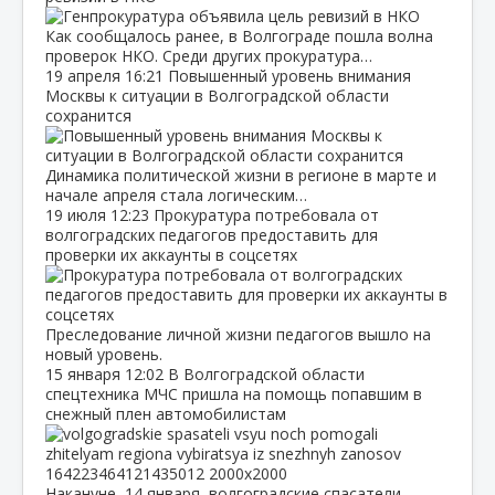
Как сообщалось ранее, в Волгограде пошла волна
проверок НКО. Среди других прокуратура…
19 апреля
16:21
Повышенный уровень внимания
Москвы к ситуации в Волгоградской области
сохранится
Динамика политической жизни в регионе в марте и
начале апреля стала логическим…
19 июля
12:23
Прокуратура потребовала от
волгоградских педагогов предоставить для
проверки их аккаунты в соцсетях
Преследование личной жизни педагогов вышло на
новый уровень.
15 января
12:02
В Волгоградской области
спецтехника МЧС пришла на помощь попавшим в
снежный плен автомобилистам
Накануне, 14 января, волгоградские спасатели