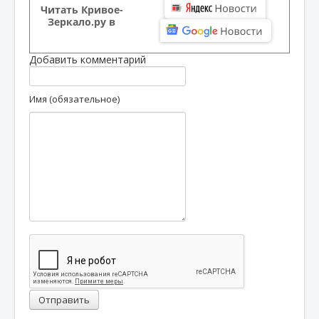
Читать Кривое-
Зеркало.ру в
Добавить комментарий
Имя (обязательное)
Отправить