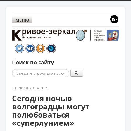
МЕНЮ
Поиск по сайту
Поиск
11 июля 2014 20:51
Сегодня ночью
волгоградцы могут
полюбоваться
«суперлунием»