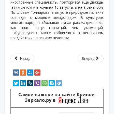
иностранные специалисты, повторится еще дважды
этим летом и в ночь на 10 августа, и на 9 сентября.
По словам Гончарова, в августе природное явление
совпадет с мощным звездопадом. В культурах
многих народов «большая луна» рассматривалось
как знак: чаще грозящий, чем указующий.
«Суперлуние» также «обвиняют» в негативном
воздействии на психику человека.
Назад
Вперед
Самое важное на сайте Кривое-
Зеркало.ру в