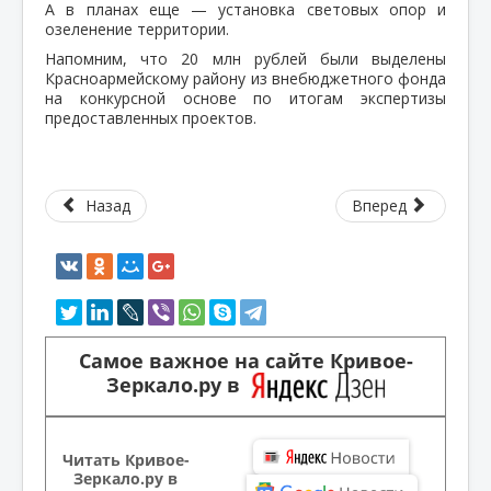
А в планах еще — установка световых опор и
озеленение территории.
Напомним, что 20 млн рублей были выделены
Красноармейскому району из внебюджетного фонда
на конкурсной основе по итогам экспертизы
предоставленных проектов.
Назад
Вперед
Самое важное на сайте Кривое-
Зеркало.ру в
Читать Кривое-
Зеркало.ру в