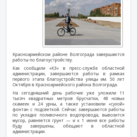
Красноармейском районе Волгограда завершаются
работы по благоустройству.
Как сообщили «КЗ» в пресс-службе областной
администрации, завершаются работы в рамках
первого этапа благоустройства улицы им. 50 лет
Октября в Красноармейского района Волгограда.
На сегодняшний день рабочие уже уложили 11
тысяч квадратных метров брусчатки, 48 новых
скамеек и 24 урны, а также установили «сухой»
фонтан с подсветкой. Сейчас завершаются работы
по укладке поливочного водопровода, вывозится
мусор, равняется грунт — и к 1 июня все работы
буду завершены, обещают в областной
администрации.