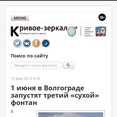
МЕНЮ
Поиск по сайту
Поиск
15 мая 2015 8:59
1 июня в Волгограде
запустят третий «сухой»
фонтан
В