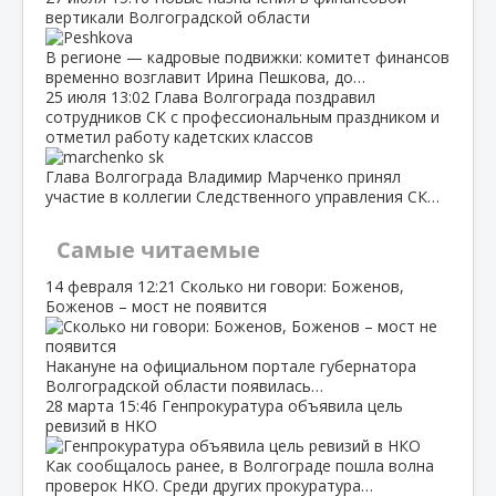
вертикали Волгоградской области
В регионе — кадровые подвижки: комитет финансов
временно возглавит Ирина Пешкова, до…
25 июля
13:02
Глава Волгограда поздравил
сотрудников СК с профессиональным праздником и
отметил работу кадетских классов
Глава Волгограда Владимир Марченко принял
участие в коллегии Следственного управления СК…
Самые читаемые
14 февраля
12:21
Сколько ни говори: Боженов,
Боженов – мост не появится
Накануне на официальном портале губернатора
Волгоградской области появилась…
28 марта
15:46
Генпрокуратура объявила цель
ревизий в НКО
Как сообщалось ранее, в Волгограде пошла волна
проверок НКО. Среди других прокуратура…