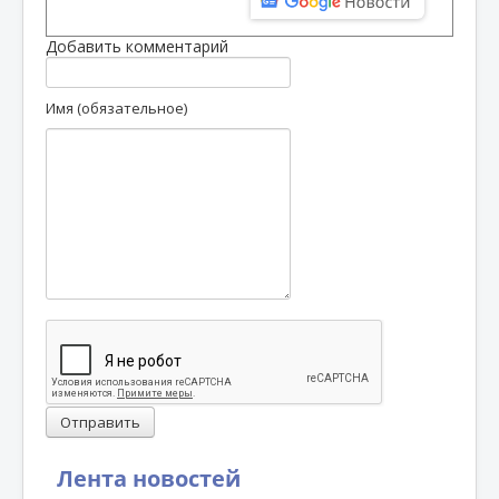
Добавить комментарий
Имя (обязательное)
Отправить
Лента новостей