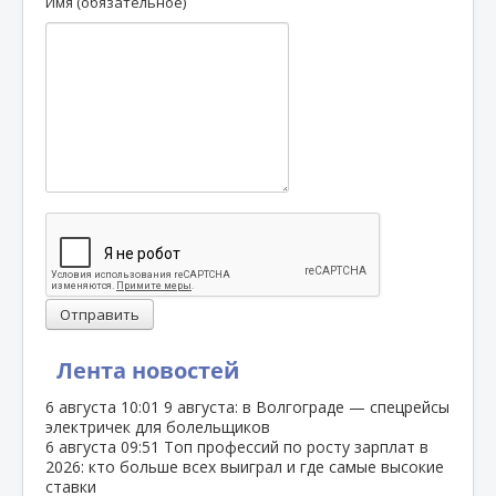
Имя (обязательное)
Отправить
Лента новостей
6 августа
10:01
9 августа: в Волгограде — спецрейсы
электричек для болельщиков
6 августа
09:51
Топ профессий по росту зарплат в
2026: кто больше всех выиграл и где самые высокие
ставки