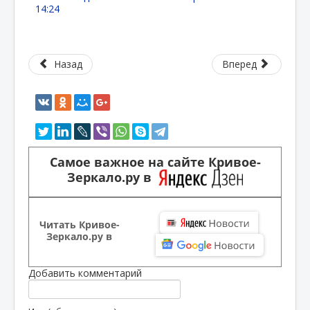
14:24
Назад
Вперед
Самое важное на сайте Кривое-
Зеркало.ру в
Читать Кривое-
Зеркало.ру в
Добавить комментарий