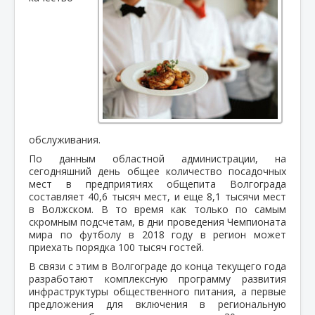
обслуживания.
По данным областной администрации, н
а
сегодняшний день общее количество посадочных
мест в предприятиях общепита Волгограда
составляет 40,6 тысяч мест, и еще 8,1 тысячи мест
в Волжском. В то время как только по самым
скромным подсчетам, в дни проведения Чемпионата
мира по футболу в 2018 году в регион может
приехать порядка 100 тысяч гостей.
В связи с этим в Волгограде до конца текущего года
разработают комплексную программу развития
инфраструктуры общественного питания, а первые
предложения для включения в региональную