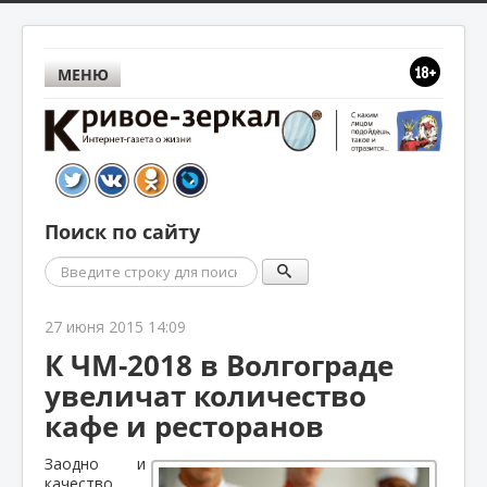
МЕНЮ
Поиск по сайту
Поиск
27 июня 2015 14:09
К ЧМ-2018 в Волгограде
увеличат количество
кафе и ресторанов
Заодно и
качество