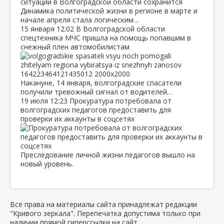
Динамика политической жизни в регионе в марте и
начале апреля стала логическим…
15 января
12:02
В Волгоградской области
спецтехника МЧС пришла на помощь попавшим в
снежный плен автомобилистам
Накануне, 14 января, волгоградские спасатели
получили тревожный сигнал от водителей…
19 июля
12:23
Прокуратура потребовала от
волгоградских педагогов предоставить для
проверки их аккаунты в соцсетях
Преследование личной жизни педагогов вышло на
новый уровень.
Все права на материалы сайта принадлежат редакции
"Кривого зеркала". Перепечатка допустима только при
наличии прямой гиперссылки на сайт.