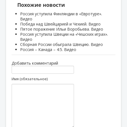
Похожие новости
Россия уступила Финляндии в «Евротуре».
Видео
Победа над Швейцарией и Чехией. Видео
Пятое поражение Ильи Воробьева. Видео
Россия уступила Швеции на «Чешских играх».
Видео
Сборная России обыграла Швецию. Видео
Россия – Канада – 4:5. Видео
Добавить комментарий
Имя (обязательное)