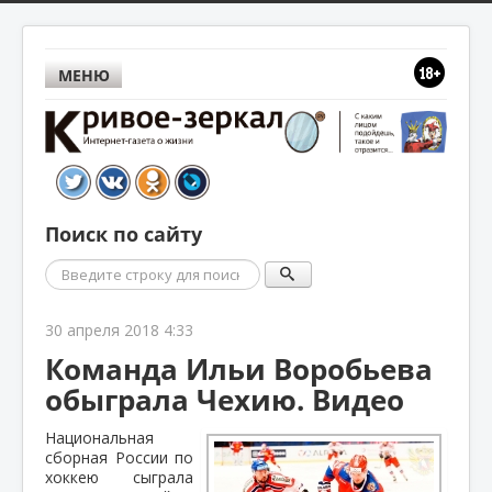
МЕНЮ
Поиск по сайту
Поиск
30 апреля 2018 4:33
Команда Ильи Воробьева
обыграла Чехию. Видео
Национальная
сборная России по
хоккею сыграла