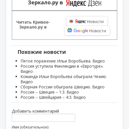
Зеркало.ру в
Читать Кривое-
Зеркало.ру в
Похожие новости
Пятое поражение Ильи Воробьева. Видео
Россия уступила Финляндии в «Евротуре».
Видео
Команда Ильи Воробьева обыграла Чехию.
Видео
Сборная России обыграла Швецию. Видео
Россия – Швеция – 1:3. Видео
Россия – Швейцария – 4:3. Видео
Добавить комментарий
Имя (обязательное)