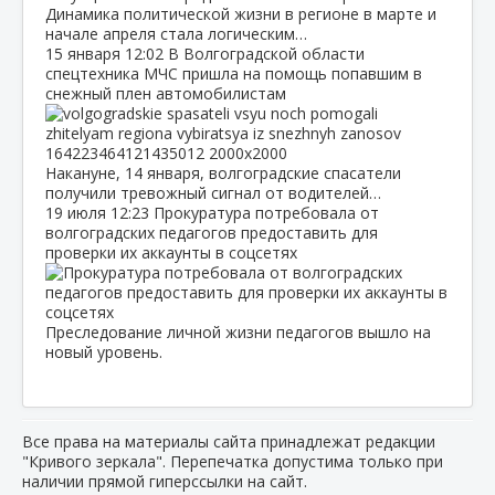
Динамика политической жизни в регионе в марте и
начале апреля стала логическим…
15 января
12:02
В Волгоградской области
спецтехника МЧС пришла на помощь попавшим в
снежный плен автомобилистам
Накануне, 14 января, волгоградские спасатели
получили тревожный сигнал от водителей…
19 июля
12:23
Прокуратура потребовала от
волгоградских педагогов предоставить для
проверки их аккаунты в соцсетях
Преследование личной жизни педагогов вышло на
новый уровень.
Все права на материалы сайта принадлежат редакции
"Кривого зеркала". Перепечатка допустима только при
наличии прямой гиперссылки на сайт.