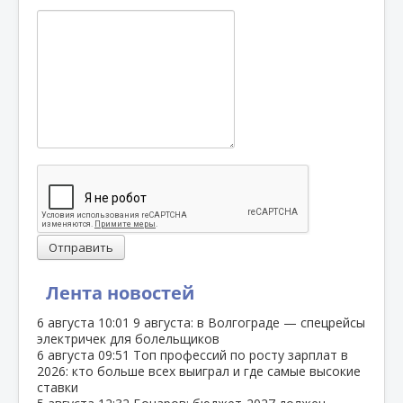
Отправить
Лента новостей
6 августа
10:01
9 августа: в Волгограде — спецрейсы
электричек для болельщиков
6 августа
09:51
Топ профессий по росту зарплат в
2026: кто больше всех выиграл и где самые высокие
ставки