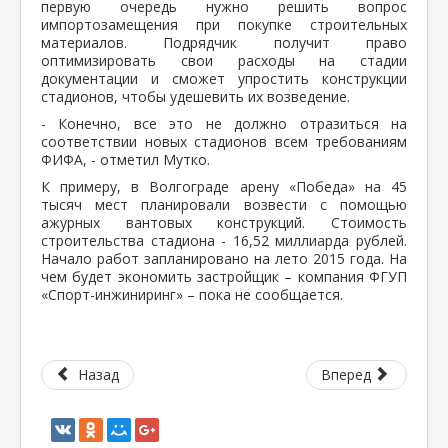
первую очередь нужно решить вопрос
импортозамещения при покупке строительных
материалов. Подрядчик получит право
оптимизировать свои расходы на стадии
документации и сможет упростить конструкции
стадионов, чтобы удешевить их возведение.
- Конечно, все это не должно отразиться на
соответствии новых стадионов всем требованиям
ФИФА, - отметил Мутко.
К примеру, в Волгограде арену «Победа» на 45
тысяч мест планировали возвести с помощью
ажурных вантовых конструкций. Стоимость
строительства стадиона - 16,52 миллиарда рублей.
Начало работ запланировано на лето 2015 года. На
чем будет экономить застройщик – компания ФГУП
«Спорт-инжиниринг» – пока не сообщается.
Назад
Вперед