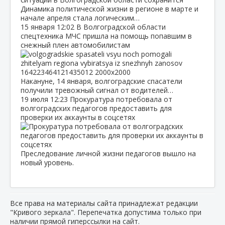
Динамика политической жизни в регионе в марте и
начале апреля стала логическим…
15 января
12:02
В Волгоградской области
спецтехника МЧС пришла на помощь попавшим в
снежный плен автомобилистам
Накануне, 14 января, волгоградские спасатели
получили тревожный сигнал от водителей…
19 июля
12:23
Прокуратура потребовала от
волгоградских педагогов предоставить для
проверки их аккаунты в соцсетях
Преследование личной жизни педагогов вышло на
новый уровень.
Все права на материалы сайта принадлежат редакции
"Кривого зеркала". Перепечатка допустима только при
наличии прямой гиперссылки на сайт.