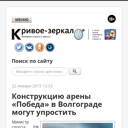
МЕНЮ
Поиск по сайту
Поиск
22 января 2015 12:53
Конструкцию арены
«Победа» в Волгограде
могут упростить
Министр
спорта РФ