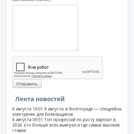
Отправить
Лента новостей
6 августа
10:01
9 августа: в Волгограде — спецрейсы
электричек для болельщиков
6 августа
09:51
Топ профессий по росту зарплат в
2026: кто больше всех выиграл и где самые высокие
ставки