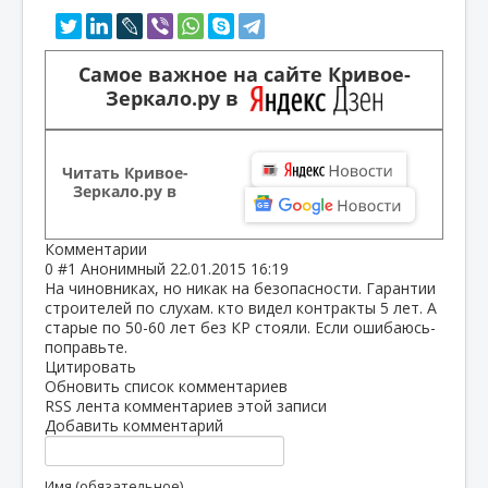
Самое важное на сайте Кривое-
Зеркало.ру в
Читать Кривое-
Зеркало.ру в
Комментарии
0
#1
Анонимный
22.01.2015 16:19
На чиновниках, но никак на безопасности. Гарантии
строителей по слухам. кто видел контракты 5 лет. А
старые по 50-60 лет без КР стояли. Если ошибаюсь-
поправьте.
Цитировать
Обновить список комментариев
RSS лента комментариев этой записи
Добавить комментарий
Имя (обязательное)