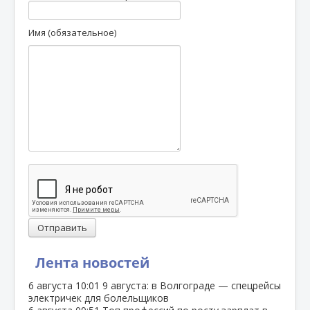
Имя (обязательное)
Отправить
Лента новостей
6 августа
10:01
9 августа: в Волгограде — спецрейсы
электричек для болельщиков