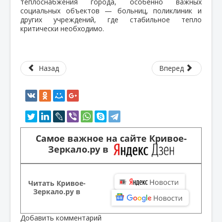
теплоснабжения города, особенно важных
социальных объектов — больниц, поликлиник и
других учреждений, где стабильное тепло
критически необходимо.
Назад
Вперед
Самое важное на сайте Кривое-
Зеркало.ру в
Читать Кривое-
Зеркало.ру в
Добавить комментарий