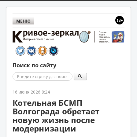
МЕНЮ
Поиск по сайту
Поиск
16 июня 2026 8:24
Котельная БСМП
Волгограда обретает
новую жизнь после
модернизации