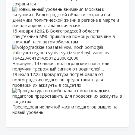
сохранится
Динамика политической жизни в регионе в марте и
начале апреля стала логическим…
15 января
12:02
В Волгоградской области
спецтехника МЧС пришла на помощь попавшим в
снежный плен автомобилистам
Накануне, 14 января, волгоградские спасатели
получили тревожный сигнал от водителей…
19 июля
12:23
Прокуратура потребовала от
волгоградских педагогов предоставить для
проверки их аккаунты в соцсетях
Преследование личной жизни педагогов вышло на
новый уровень.