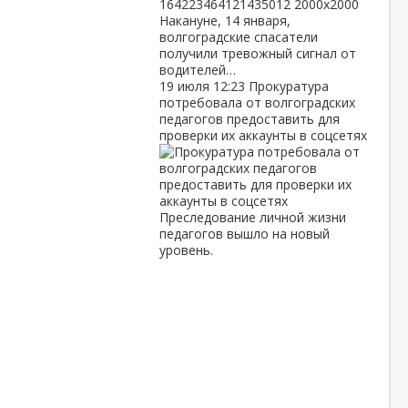
Накануне, 14 января,
волгоградские спасатели
получили тревожный сигнал от
водителей…
19 июля
12:23
Прокуратура
потребовала от волгоградских
педагогов предоставить для
проверки их аккаунты в соцсетях
Преследование личной жизни
педагогов вышло на новый
уровень.