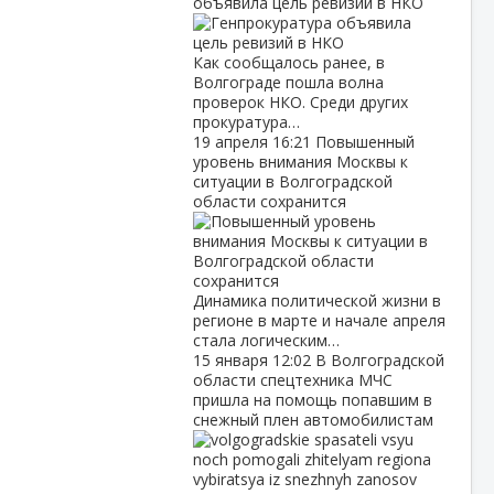
объявила цель ревизий в НКО
Как сообщалось ранее, в
Волгограде пошла волна
проверок НКО. Среди других
прокуратура…
19 апреля
16:21
Повышенный
уровень внимания Москвы к
ситуации в Волгоградской
области сохранится
Динамика политической жизни в
регионе в марте и начале апреля
стала логическим…
15 января
12:02
В Волгоградской
области спецтехника МЧС
пришла на помощь попавшим в
снежный плен автомобилистам