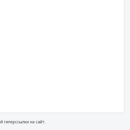
й гиперссылки на сайт.