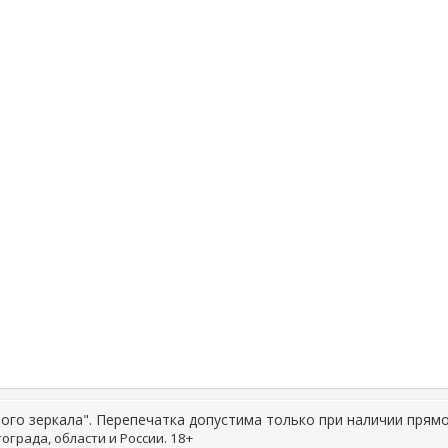
ого зеркала". Перепечатка допустима только при наличии прямо
ограда, области и России. 18+