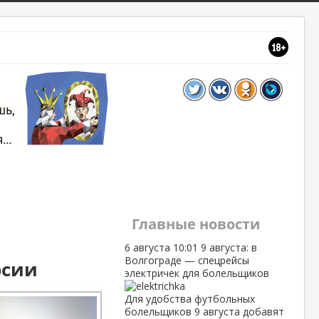
Главные новости
6 августа
10:01
9 августа: в
Волгограде — спецрейсы
рсии
электричек для болельщиков
Для удобства футбольных
болельщиков 9 августа добавят