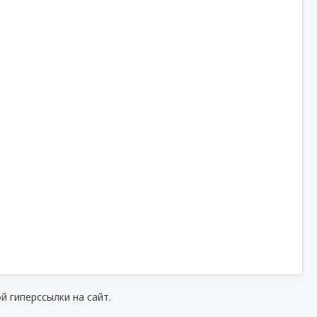
й гиперссылки на сайт.