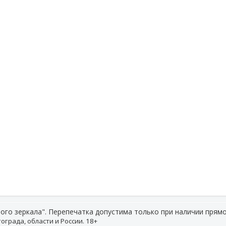
ого зеркала". Перепечатка допустима только при наличии прямо
ограда, области и России. 18+