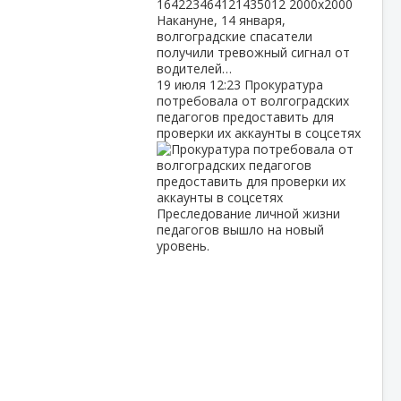
Накануне, 14 января,
волгоградские спасатели
получили тревожный сигнал от
водителей…
19 июля
12:23
Прокуратура
потребовала от волгоградских
педагогов предоставить для
проверки их аккаунты в соцсетях
Преследование личной жизни
педагогов вышло на новый
уровень.