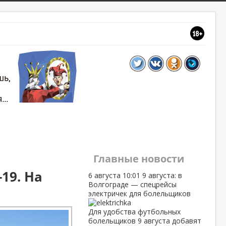
Главные новости
19. На
6 августа
10:01
9 августа: в
Волгограде — спецрейсы
электричек для болельщиков
Для удобства футбольных
болельщиков 9 августа добавят