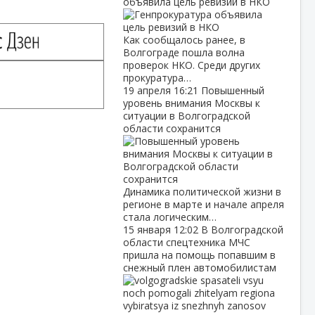
объявила цель ревизий в НКО
Как сообщалось ранее, в
Волгограде пошла волна
проверок НКО. Среди других
прокуратура…
19 апреля
16:21
Повышенный
уровень внимания Москвы к
ситуации в Волгоградской
области сохранится
Динамика политической жизни в
регионе в марте и начале апреля
стала логическим…
15 января
12:02
В Волгоградской
области спецтехника МЧС
пришла на помощь попавшим в
снежный плен автомобилистам