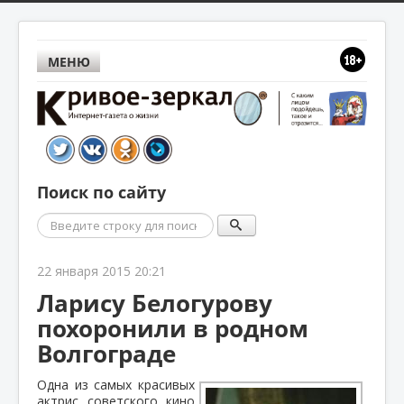
МЕНЮ
Поиск по сайту
Поиск
22 января 2015 20:21
Ларису Белогурову
похоронили в родном
Волгограде
Одна из самых красивых
актрис советского кино