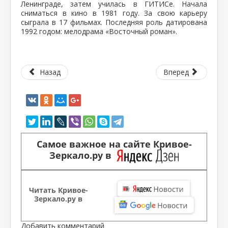
Ленинграде, затем училась в ГИТИСе. Начала
сниматься в кино в 1981 году. За свою карьеру
сыграла в 17 фильмах. Последняя роль датирована
1992 годом: мелодрама «Восточный роман».
Назад
Вперед
Самое важное на сайте Кривое-
Зеркало.ру в
Читать Кривое-
Зеркало.ру в
Добавить комментарий