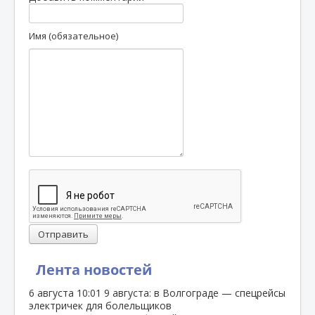
Имя (обязательное)
Отправить
Лента новостей
6 августа
10:01
9 августа: в Волгограде — спецрейсы
электричек для болельщиков