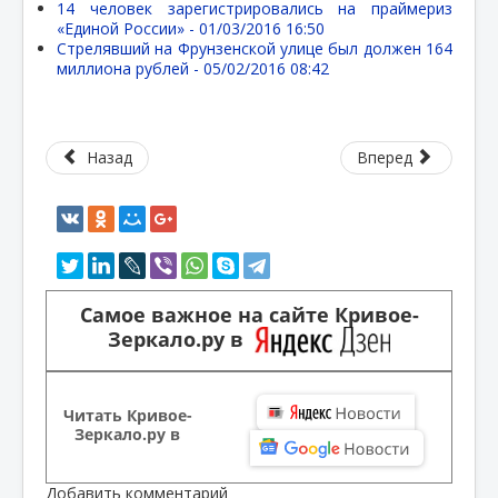
14 человек зарегистрировались на праймериз
«Единой России» -
01/03/2016 16:50
Стрелявший на Фрунзенской улице был должен 164
миллиона рублей -
05/02/2016 08:42
Назад
Вперед
Самое важное на сайте Кривое-
Зеркало.ру в
Читать Кривое-
Зеркало.ру в
Добавить комментарий