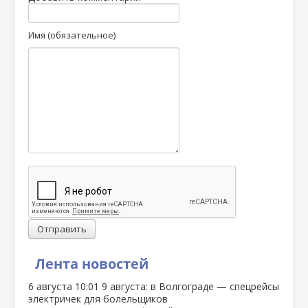
Имя (обязательное)
Отправить
Лента новостей
6 августа
10:01
9 августа: в Волгограде — спецрейсы
электричек для болельщиков