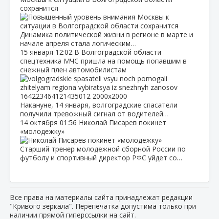
сохранится
Динамика политической жизни в регионе в марте и
начале апреля стала логическим…
15 января
12:02
В Волгоградской области
спецтехника МЧС пришла на помощь попавшим в
снежный плен автомобилистам
Накануне, 14 января, волгоградские спасатели
получили тревожный сигнал от водителей…
14 октября
01:56
Николай Писарев покинет
«молодежку»
Старший тренер молодежной сборной России по
футболу и спортивный директор РФС уйдет со…
Все права на материалы сайта принадлежат редакции
"Кривого зеркала". Перепечатка допустима только при
наличии прямой гиперссылки на сайт.