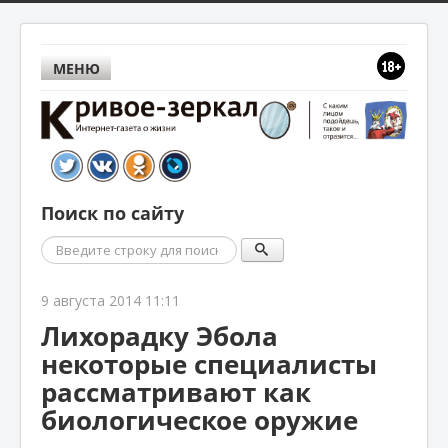
МЕНЮ
Поиск по сайту
Поиск
9 августа 2014 11:11
Лихорадку Эбола
некоторые специалисты
рассматривают как
биологическое оружие