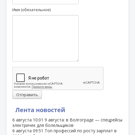
Имя (обязательное)
Отправить
Лента новостей
6 августа
10:01
9 августа: в Волгограде — спецрейсы
электричек для болельщиков
6 августа
09:51
Топ профессий по росту зарплат в