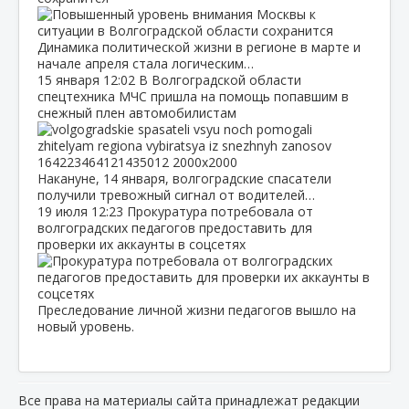
Динамика политической жизни в регионе в марте и
начале апреля стала логическим…
15 января
12:02
В Волгоградской области
спецтехника МЧС пришла на помощь попавшим в
снежный плен автомобилистам
Накануне, 14 января, волгоградские спасатели
получили тревожный сигнал от водителей…
19 июля
12:23
Прокуратура потребовала от
волгоградских педагогов предоставить для
проверки их аккаунты в соцсетях
Преследование личной жизни педагогов вышло на
новый уровень.
Все права на материалы сайта принадлежат редакции