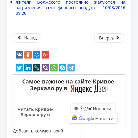
Жители Волжского постоянно жалуются на
загрязнения атмосферного воздуха -
10/03/2016
09:20
Назад
Вперед
Самое важное на сайте Кривое-
Зеркало.ру в
Читать Кривое-
Зеркало.ру в
Добавить комментарий