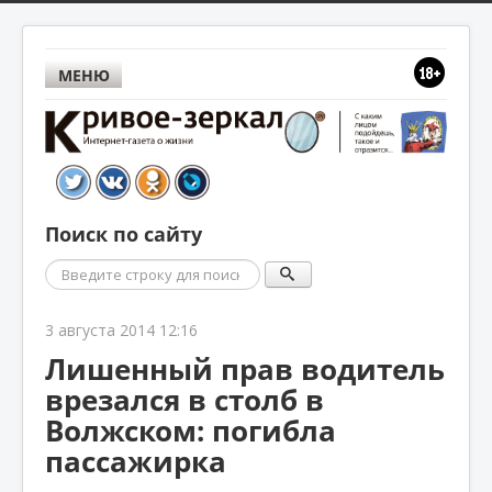
МЕНЮ
Поиск по сайту
Поиск
3 августа 2014 12:16
Лишенный прав водитель
врезался в столб в
Волжском: погибла
пассажирка