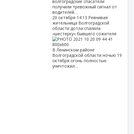
волгоградские спасатели
получили тревожный сигнал от
водителей…
20 октября
14:13
Ревнивая
жительница Волгоградской
области дотла спалила
«шестерку» бывшего сожителя
В Ленинском районе
Волгоградской области ночью 19
октября огонь полностью
уничтожил…