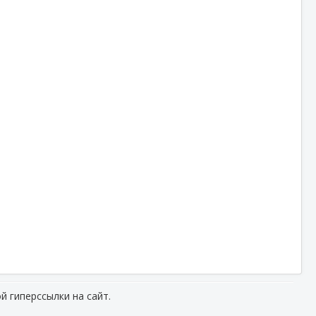
й гиперссылки на сайт.