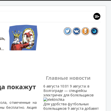
Главные новости
да покажут
6 августа
10:01
9 августа: в
Волгограде — спецрейсы
электричек для болельщиков
ола, отмеченные на
Для удобства футбольных
ны бесплатно. Акция
болельщиков 9 августа добавят