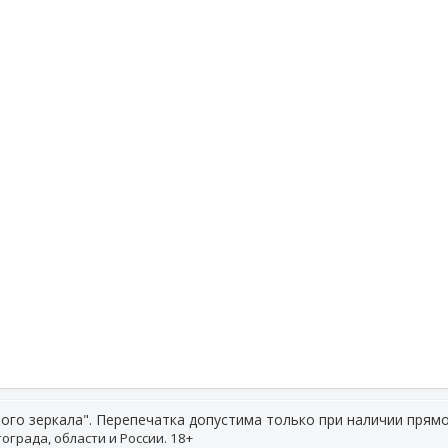
ого зеркала". Перепечатка допустима только при наличии прямо
ограда, области и России. 18+