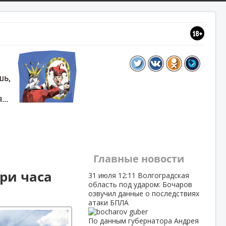
Главные новости
ри часа
31 июля
12:11
Волгоградская
область под ударом: Бочаров
озвучил данные о последствиях
атаки БПЛА
По данным губернатора Андрея