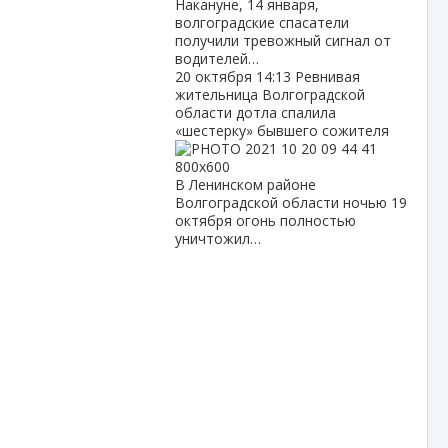
Накануне, 14 января,
волгоградские спасатели
получили тревожный сигнал от
водителей…
20 октября
14:13
Ревнивая
жительница Волгоградской
области дотла спалила
«шестерку» бывшего сожителя
В Ленинском районе
Волгоградской области ночью 19
октября огонь полностью
уничтожил…