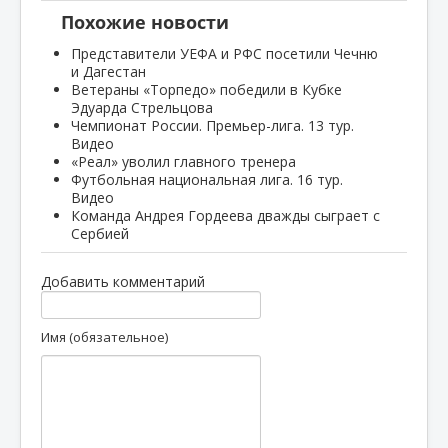
Похожие новости
Представители УЕФА и РФС посетили Чечню
и Дагестан
Ветераны «Торпедо» победили в Кубке
Эдуарда Стрельцова
Чемпионат России. Премьер-лига. 13 тур.
Видео
«Реал» уволил главного тренера
Футбольная национальная лига. 16 тур.
Видео
Команда Андрея Гордеева дважды сыграет с
Сербией
Добавить комментарий
Имя (обязательное)