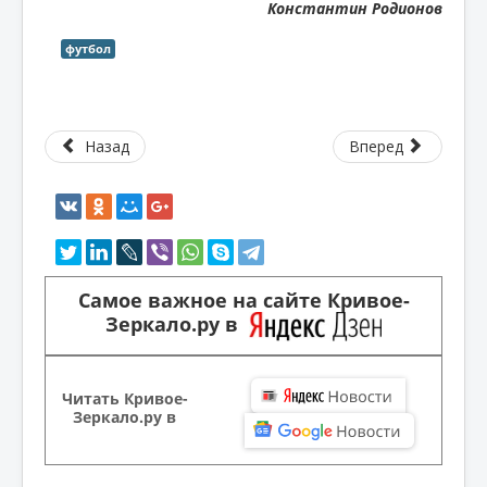
Константин Родионов
футбол
Назад
Вперед
Самое важное на сайте Кривое-
Зеркало.ру в
Читать Кривое-
Зеркало.ру в