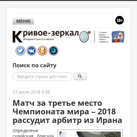
МЕНЮ
Поиск по сайту
Поиск
13 июля 2018 0:38
Матч за третье место
Чемпионата мира – 2018
рассудит арбитр из Ирана
Определена
судейская бригада