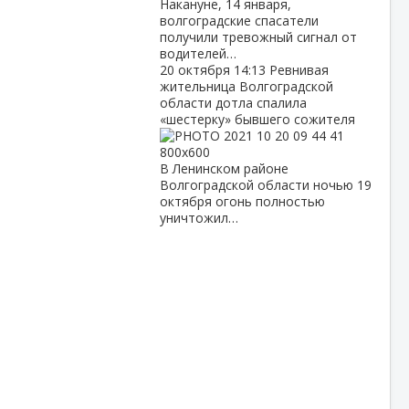
Накануне, 14 января,
волгоградские спасатели
получили тревожный сигнал от
водителей…
20 октября
14:13
Ревнивая
жительница Волгоградской
области дотла спалила
«шестерку» бывшего сожителя
В Ленинском районе
Волгоградской области ночью 19
октября огонь полностью
уничтожил…