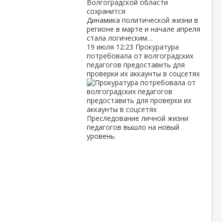
Динамика политической жизни в
регионе в марте и начале апреля
стала логическим…
19 июля
12:23
Прокуратура
потребовала от волгоградских
педагогов предоставить для
проверки их аккаунты в соцсетях
Преследование личной жизни
педагогов вышло на новый
уровень.