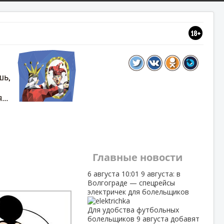
Главные новости
6 августа
10:01
9 августа: в
Волгограде — спецрейсы
электричек для болельщиков
Для удобства футбольных
болельщиков 9 августа добавят