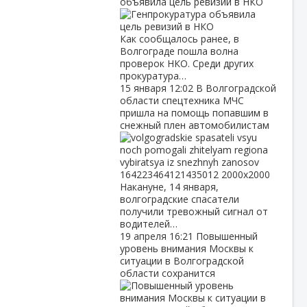
объявила цель ревизий в НКО
Как сообщалось ранее, в
Волгограде пошла волна
проверок НКО. Среди других
прокуратура…
15 января
12:02
В Волгоградской
области спецтехника МЧС
пришла на помощь попавшим в
снежный плен автомобилистам
Накануне, 14 января,
волгоградские спасатели
получили тревожный сигнал от
водителей…
19 апреля
16:21
Повышенный
уровень внимания Москвы к
ситуации в Волгоградской
области сохранится