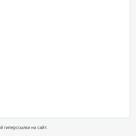
й гиперссылки на сайт.