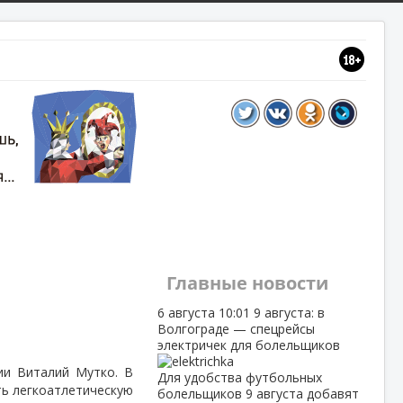
Главные новости
6 августа
10:01
9 августа: в
Волгограде — спецрейсы
электричек для болельщиков
ии Виталий Мутко. В
Для удобства футбольных
ть легкоатлетическую
болельщиков 9 августа добавят