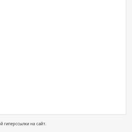
й гиперссылки на сайт.