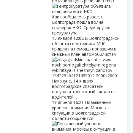
объявила цель ревизий в НКО
Как сообщалось ранее, в
Волгограде пошла волна
проверок НКО. Среди других
прокуратура…
15 января
12:02
В Волгоградской
области спецтехника МЧС
пришла на помощь попавшим в
снежный плен автомобилистам
Накануне, 14 января,
волгоградские спасатели
получили тревожный сигнал от
водителей…
19 апреля
16:21
Повышенный
уровень внимания Москвы к
ситуации в Волгоградской
области сохранится