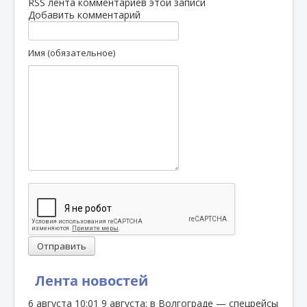
RSS лента комментариев этой записи
Добавить комментарий
Имя (обязательное)
Отправить
Лента новостей
6 августа
10:01
9 августа: в Волгограде — спецрейсы