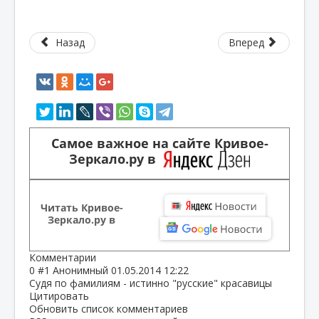
Назад
Вперед
Самое важное на сайте Кривое-
Зеркало.ру в
Читать Кривое-
Зеркало.ру в
Комментарии
0
#1
Анонимный
01.05.2014 12:22
Судя по фамилиям - истинно "русские" красавицы
Цитировать
Обновить список комментариев