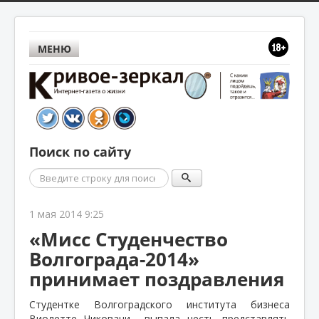
МЕНЮ
Поиск по сайту
Поиск
1 мая 2014 9:25
«Мисс Студенчество
Волгограда-2014»
принимает поздравления
Студентке Волгоградского института бизнеса
Виолетте Чиковани
выпала честь представлять