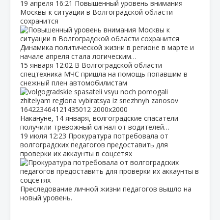
19 апреля
16:21
Повышенный уровень внимания
Москвы к ситуации в Волгоградской области
сохранится
Динамика политической жизни в регионе в марте и
начале апреля стала логическим…
15 января
12:02
В Волгоградской области
спецтехника МЧС пришла на помощь попавшим в
снежный плен автомобилистам
Накануне, 14 января, волгоградские спасатели
получили тревожный сигнал от водителей…
19 июля
12:23
Прокуратура потребовала от
волгоградских педагогов предоставить для
проверки их аккаунты в соцсетях
Преследование личной жизни педагогов вышло на
новый уровень.