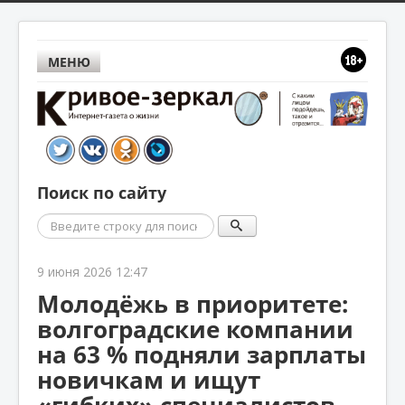
МЕНЮ
Поиск по сайту
Поиск
9 июня 2026 12:47
Молодёжь в приоритете:
волгоградские компании
на 63 % подняли зарплаты
новичкам и ищут
«гибких» специалистов