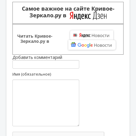
Самое важное на сайте Кривое-
Зеркало.ру в
Читать Кривое-
Зеркало.ру в
Добавить комментарий
Имя (обязательное)