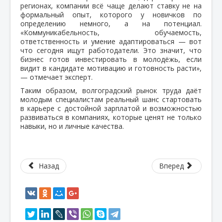
регионах, компании всё чаще делают ставку не на
формальный опыт, которого у новичков по
определению немного, а на потенциал.
«Коммуникабельность, обучаемость,
ответственность и умение адаптироваться — вот
что сегодня ищут работодатели. Это значит, что
бизнес готов инвестировать в молодёжь, если
видит в кандидате мотивацию и готовность расти»,
— отмечает эксперт.
Таким образом, волгоградский рынок труда даёт
молодым специалистам реальный шанс стартовать
в карьере с достойной зарплатой и возможностью
развиваться в компаниях, которые ценят не только
навыки, но и личные качества.
Назад
Вперед