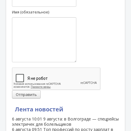
Имя (обязательное)
Отправить
Лента новостей
6 августа
10:01
9 августа: в Волгограде — спецрейсы
электричек для болельщиков
6 августа
09:51
Топ профессий по росту зарплат в