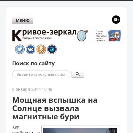
МЕНЮ
Поиск по сайту
Поиск
8 января 2014 16:46
Мощная вспышка на
Солнце вызвала
магнитные бури
Как
сообщили в