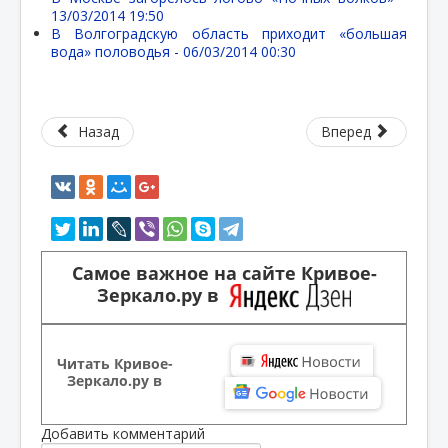
13/03/2014 19:50
В Волгоградскую область приходит «большая
вода» половодья -
06/03/2014 00:30
Назад
Вперед
Самое важное на сайте Кривое-
Зеркало.ру в
Читать Кривое-
Зеркало.ру в
Добавить комментарий