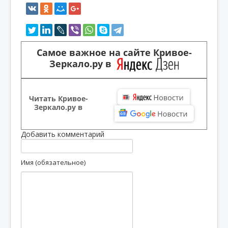
Самое важное на сайте Кривое-
Зеркало.ру в
Читать Кривое-
Зеркало.ру в
Добавить комментарий
Имя (обязательное)