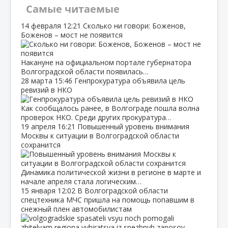
Самые читаемые
14 февраля
12:21
Сколько ни говори: Боженов,
Боженов – мост не появится
Накануне на официальном портале губернатора
Волгоградской области появилась…
28 марта
15:46
Генпрокуратура объявила цель
ревизий в НКО
Как сообщалось ранее, в Волгограде пошла волна
проверок НКО. Среди других прокуратура…
19 апреля
16:21
Повышенный уровень внимания
Москвы к ситуации в Волгоградской области
сохранится
Динамика политической жизни в регионе в марте и
начале апреля стала логическим…
15 января
12:02
В Волгоградской области
спецтехника МЧС пришла на помощь попавшим в
снежный плен автомобилистам